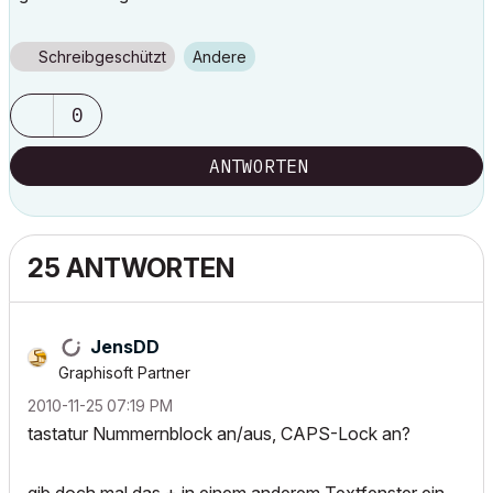
Schreibgeschützt
Andere
0
ANTWORTEN
25 ANTWORTEN
JensDD
Graphisoft Partner
‎2010-11-25
07:19 PM
tastatur Nummernblock an/aus, CAPS-Lock an?