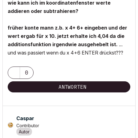
wie kann ich im koordinatenfenster werte
addieren oder subtrahieren?
früher konte mann z.b. x 4+ 6+ eingeben und der
wert ergab für x 10. jetzt erhalte ich 4,04 da die
additionsfunktion irgendwie ausgehebelt ist.
...
und was passiert wenn du x 4+6 ENTER drückst???
0
ANTWORTEN
Caspar
Contributor