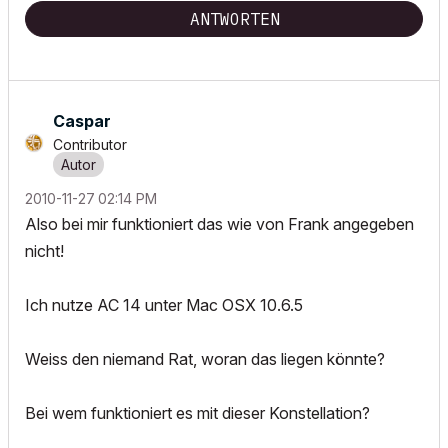
ANTWORTEN
Caspar
Contributor
‎2010-11-27
02:14 PM
Also bei mir funktioniert das wie von Frank angegeben
nicht!
Ich nutze AC 14 unter Mac OSX 10.6.5
Weiss den niemand Rat, woran das liegen könnte?
Bei wem funktioniert es mit dieser Konstellation?