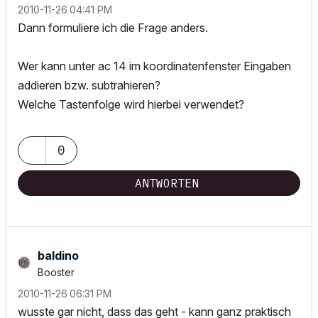
‎2010-11-26
04:41 PM
Dann formuliere ich die Frage anders.
Wer kann unter ac 14 im koordinatenfenster Eingaben
addieren bzw. subtrahieren?
Welche Tastenfolge wird hierbei verwendet?
0
ANTWORTEN
baldino
Booster
‎2010-11-26
06:31 PM
wusste gar nicht, dass das geht - kann ganz praktisch