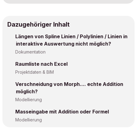
Dazugehöriger Inhalt
Längen von Spline Linien / Polylinien / Linien in
interaktive Auswertung nicht möglich?
Dokumentation
Raumliste nach Excel
Projektdaten & BIM
Verschneidung von Morph.... echte Addition
möglich?
Modellierung
Masseingabe mit Addition oder Formel
Modellierung