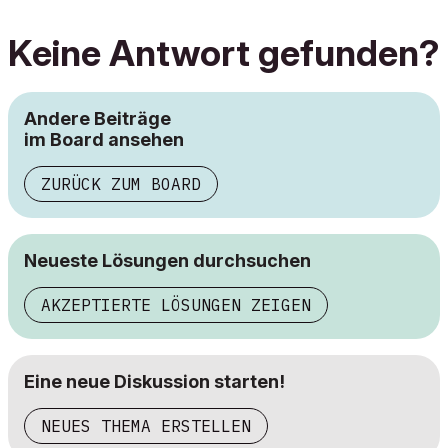
Keine Antwort gefunden?
Andere Beiträge
im Board ansehen
ZURÜCK ZUM BOARD
Neueste Lösungen durchsuchen
AKZEPTIERTE LÖSUNGEN ZEIGEN
Eine neue Diskussion starten!
NEUES THEMA ERSTELLEN