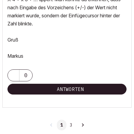
nach Eingabe des Vorzeichens (+/-) der Wert nicht
markiert wurde, sondern der Einfügecursor hinter der
Zahl blinkte.
Gruß
Markus
0
ANTWORTEN
1
3