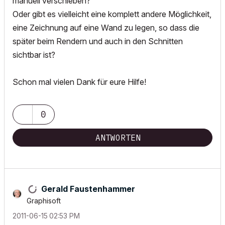
manuell verschieben?
Oder gibt es vielleicht eine komplett andere Möglichkeit,
eine Zeichnung auf eine Wand zu legen, so dass die
später beim Rendern und auch in den Schnitten
sichtbar ist?
Schon mal vielen Dank für eure Hilfe!
0
ANTWORTEN
Gerald Faustenhammer
Graphisoft
‎2011-06-15
02:53 PM