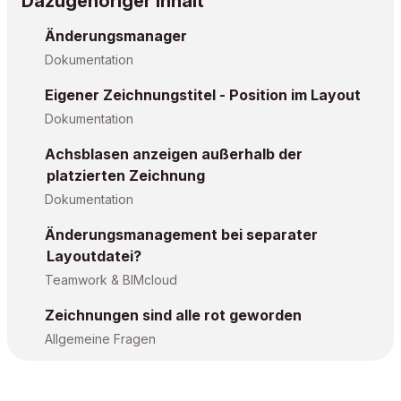
Dazugehöriger Inhalt
Änderungsmanager
Dokumentation
Eigener Zeichnungstitel - Position im Layout
Dokumentation
Achsblasen anzeigen außerhalb der
platzierten Zeichnung
Dokumentation
Änderungsmanagement bei separater
Layoutdatei?
Teamwork & BIMcloud
Zeichnungen sind alle rot geworden
Allgemeine Fragen