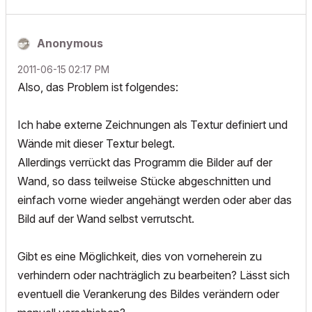
Anonymous
‎2011-06-15
02:17 PM
Also, das Problem ist folgendes:
Ich habe externe Zeichnungen als Textur definiert und
Wände mit dieser Textur belegt.
Allerdings verrückt das Programm die Bilder auf der
Wand, so dass teilweise Stücke abgeschnitten und
einfach vorne wieder angehängt werden oder aber das
Bild auf der Wand selbst verrutscht.
Gibt es eine Möglichkeit, dies von vorneherein zu
verhindern oder nachträglich zu bearbeiten? Lässt sich
eventuell die Verankerung des Bildes verändern oder