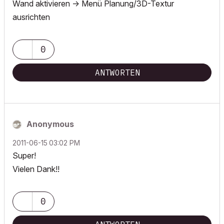
Wand aktivieren -> Menü Planung/3D-Textur
ausrichten
0
ANTWORTEN
Anonymous
‎2011-06-15
03:02 PM
Super!
Vielen Dank!!
0