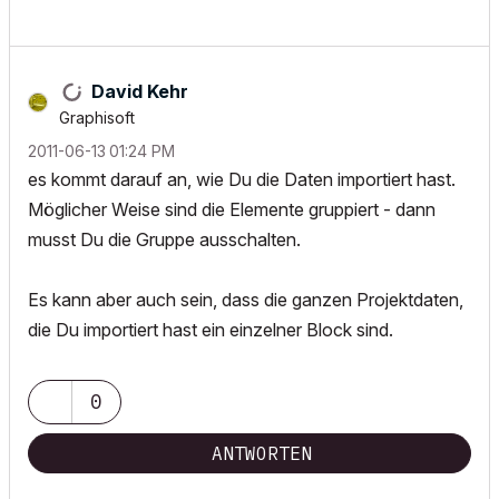
David Kehr
Graphisoft
‎2011-06-13
01:24 PM
es kommt darauf an, wie Du die Daten importiert hast.
Möglicher Weise sind die Elemente gruppiert - dann
musst Du die Gruppe ausschalten.
Es kann aber auch sein, dass die ganzen Projektdaten,
die Du importiert hast ein einzelner Block sind.
0
ANTWORTEN