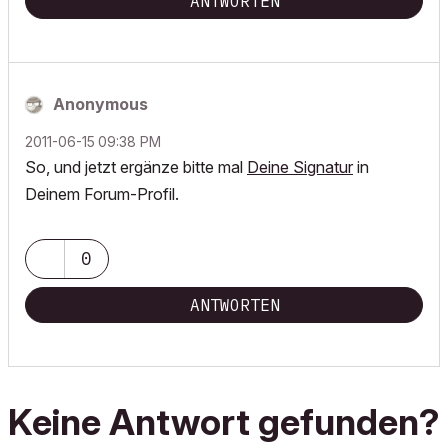
ANTWORTEN
Anonymous
‎2011-06-15
09:38 PM
So, und jetzt ergänze bitte mal
Deine Signatur
in
Deinem Forum-Profil.
0
ANTWORTEN
Keine Antwort gefunden?