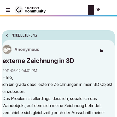
DE
MODELLIERUNG
Anonymous
externe Zeichnung in 3D
‎2011-06-12
04:01 PM
Hallo,
ich bin grade dabei externe Zeichnungen in mein 3D Objekt
einzubauen.
Das Problem ist allerdings, dass ich, sobald ich das
Wandobjekt, auf dem sich meine Zeichnung befindet,
verschiebe sich gleichzeitg auch der Ausschnitt meiner