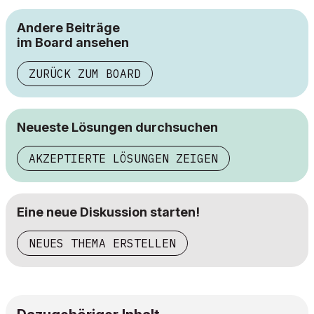
Andere Beiträge
im Board ansehen
ZURÜCK ZUM BOARD
Neueste Lösungen durchsuchen
AKZEPTIERTE LÖSUNGEN ZEIGEN
Eine neue Diskussion starten!
NEUES THEMA ERSTELLEN