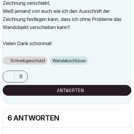
Zeichnung verschiebt.
Weiß jemand von euch wie ich den Ausschnitt der
Zeichnung festlegen kann, dass ich ohne Probleme das
Wandobjekt verschieben kann?
Vielen Dank schonmal!
Schreibgeschützt
Wandabschlüsse
0
ANTWORTEN
6 ANTWORTEN