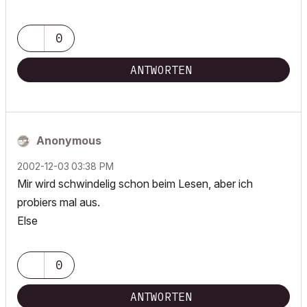
0
ANTWORTEN
Anonymous
‎2002-12-03
03:38 PM
Mir wird schwindelig schon beim Lesen, aber ich
probiers mal aus.
Else
0
ANTWORTEN