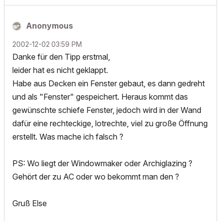
Anonymous
‎2002-12-02
03:59 PM
Danke für den Tipp erstmal,
leider hat es nicht geklappt.
Habe aus Decken ein Fenster gebaut, es dann gedreht
und als "Fenster" gespeichert. Heraus kommt das
gewünschte schiefe Fenster, jedoch wird in der Wand
dafür eine rechteckige, lotrechte, viel zu große Öffnung
erstellt. Was mache ich falsch ?
PS: Wo liegt der Windowmaker oder Archiglazing ?
Gehört der zu AC oder wo bekommt man den ?
Gruß Else