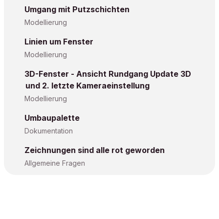
Umgang mit Putzschichten
Modellierung
Linien um Fenster
Modellierung
3D-Fenster - Ansicht Rundgang Update 3D
und 2. letzte Kameraeinstellung
Modellierung
Umbaupalette
Dokumentation
Zeichnungen sind alle rot geworden
Allgemeine Fragen