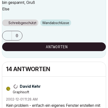
bin gespannt, Gruß
Else
Schreibgeschützt
Wandabschlüsse
0
ANTWORTEN
14 ANTWORTEN
David Kehr
Graphisoft
‎2002-12-01
11:28 AM
Kein problem - enfach ein eigenes Fenster erstellen mit