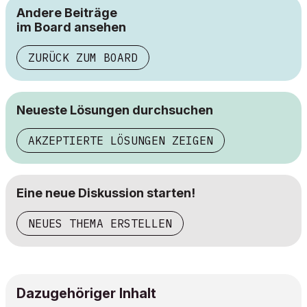
Andere Beiträge
im Board ansehen
ZURÜCK ZUM BOARD
Neueste Lösungen durchsuchen
AKZEPTIERTE LÖSUNGEN ZEIGEN
Eine neue Diskussion starten!
NEUES THEMA ERSTELLEN
Dazugehöriger Inhalt