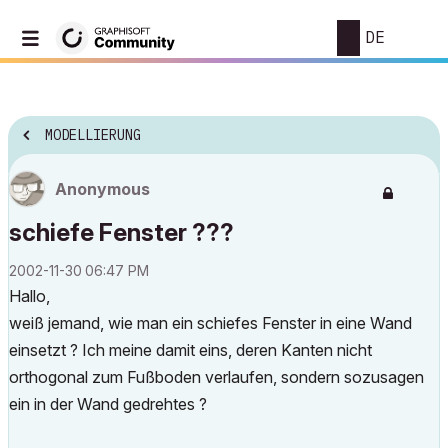
DE
MODELLIERUNG
Anonymous
schiefe Fenster ???
‎2002-11-30
06:47 PM
Hallo,
weiß jemand, wie man ein schiefes Fenster in eine Wand
einsetzt ? Ich meine damit eins, deren Kanten nicht
orthogonal zum Fußboden verlaufen, sondern sozusagen
ein in der Wand gedrehtes ?