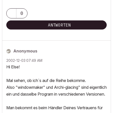
0
ANTWORTEN
Anonymous
‎2002-12-03
07:49 AM
Hi Else!
Mal sehen, ob ich´s auf die Reihe bekomme.
Also "windowmaker" und Archi-glacing" sind eigentlich
ein und dasselbe Program in verschiedenen Versionen.
Man bekommt es beim Händler Deines Vertrauens für