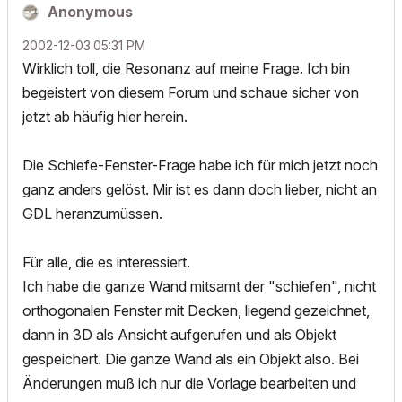
Anonymous
‎2002-12-03
05:31 PM
Wirklich toll, die Resonanz auf meine Frage. Ich bin
begeistert von diesem Forum und schaue sicher von
jetzt ab häufig hier herein.
Die Schiefe-Fenster-Frage habe ich für mich jetzt noch
ganz anders gelöst. Mir ist es dann doch lieber, nicht an
GDL heranzumüssen.
Für alle, die es interessiert.
Ich habe die ganze Wand mitsamt der "schiefen", nicht
orthogonalen Fenster mit Decken, liegend gezeichnet,
dann in 3D als Ansicht aufgerufen und als Objekt
gespeichert. Die ganze Wand als ein Objekt also. Bei
Änderungen muß ich nur die Vorlage bearbeiten und