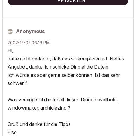
ANTWORTEN
Anonymous
‎2002-12-02
06:16 PM
Hi,
hätte nicht gedacht, daß das so kompliziert ist. Nettes
Angebot, danke, ich schicke Dir mal die Datein.
Ich würde es aber gerne selber können. Ist das sehr
schwer ?
Was verbirgt sich hinter all diesen Dingen: wallhole,
windowmaker, archiglazing ?
Gruß und danke für die Tipps
Else