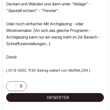
Decken und Wänden und dann unter "Ablage" -
"Speziell sichern" - "Fenster".
Oder noch einfacher Mit Archiglazing - oder
Windowmaker. [An sich das gleiche Programm -
Archiglazing kann nur ein wenig mehr im 2d-Bereich -
Schraffureinstellungen...]
David
[ 01-12-2002, 11:30: Beitrag editiert von: Moffett_CRX ]
0
ANTWORTEN