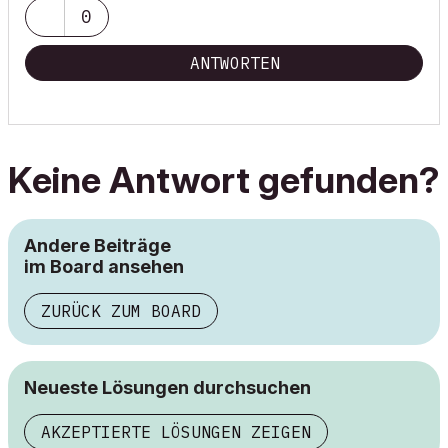
0
ANTWORTEN
Keine Antwort gefunden?
Andere Beiträge
im Board ansehen
ZURÜCK ZUM BOARD
Neueste Lösungen durchsuchen
AKZEPTIERTE LÖSUNGEN ZEIGEN