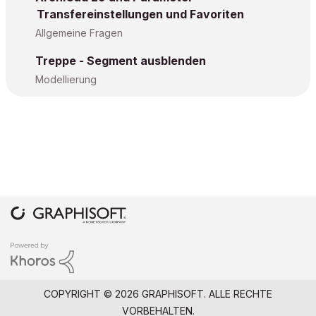
Transfereinstellungen und Favoriten
Allgemeine Fragen
Treppe - Segment ausblenden
Modellierung
COPYRIGHT © 2026 GRAPHISOFT. ALLE RECHTE
VORBEHALTEN.