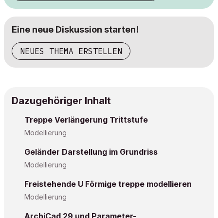
Eine neue Diskussion starten!
NEUES THEMA ERSTELLEN
Dazugehöriger Inhalt
Treppe Verlängerung Trittstufe
Modellierung
Geländer Darstellung im Grundriss
Modellierung
Freistehende U Förmige treppe modellieren
Modellierung
ArchiCad 29 und Parameter-