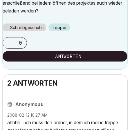
anschließend bei jedem öffnen des projektes auch wieder
geladen werden?
Schreibgeschützt
Treppen
0
ANTWORTEN
2 ANTWORTEN
Anonymous
‎2008-02-12
10:27 AM
ahhhh... ich muss den ordner, in dem ich meine treppe