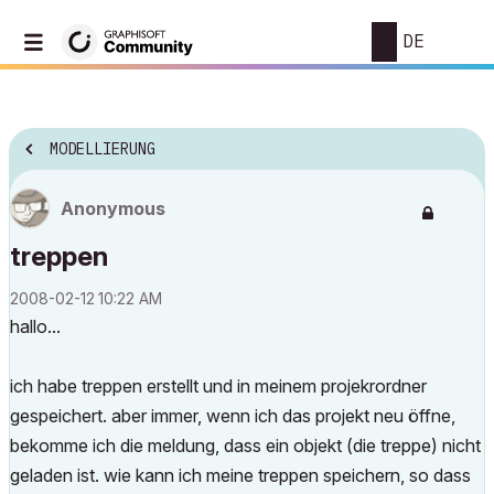
DE
MODELLIERUNG
Anonymous
treppen
‎2008-02-12
10:22 AM
hallo...
ich habe treppen erstellt und in meinem projekrordner
gespeichert. aber immer, wenn ich das projekt neu öffne,
bekomme ich die meldung, dass ein objekt (die treppe) nicht
geladen ist. wie kann ich meine treppen speichern, so dass