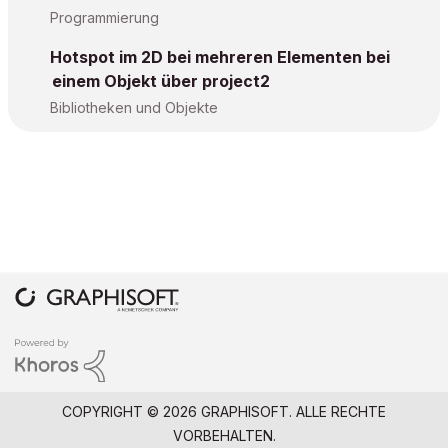
Programmierung
Hotspot im 2D bei mehreren Elementen bei
einem Objekt über project2
Bibliotheken und Objekte
COPYRIGHT © 2026 GRAPHISOFT. ALLE RECHTE
VORBEHALTEN.