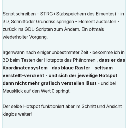
Script schreiben - STRG+S(abspeichern des Elmentes) - in
3D, Schnittoder Grundriss springen - Element austesten -
zurück ins GDL-Scripten zum Ändern. Ein oftmals
wiederholter Vorgang.
Irgenwann nach einiger unbestimmter Zeit - bekomme ich in
3D beim Testen der Hotspots das Phänomen ,
dass er das
Koordinatensystem - das blaue Raster - seltsam
verstellt-verdreht - und sich der jeweilige Hotspot
dann nicht mehr grafisch verstellen lässt
- und bei
Mausklick auf den Wert 0 springt.
Der selbe Hotspot funktioniert aber im Schnitt und Ansicht
klaglos weiter!