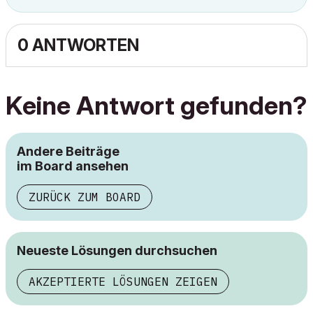
0 ANTWORTEN
Keine Antwort gefunden?
Andere Beiträge
im Board ansehen
ZURÜCK ZUM BOARD
Neueste Lösungen durchsuchen
AKZEPTIERTE LÖSUNGEN ZEIGEN