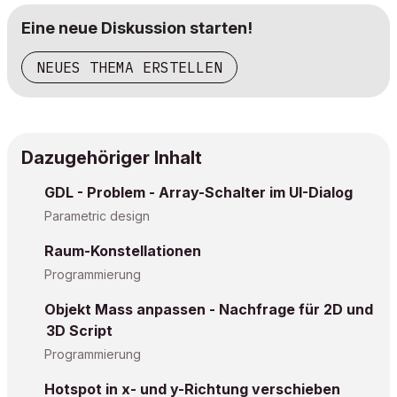
Eine neue Diskussion starten!
NEUES THEMA ERSTELLEN
Dazugehöriger Inhalt
GDL - Problem - Array-Schalter im UI-Dialog
Parametric design
Raum-Konstellationen
Programmierung
Objekt Mass anpassen - Nachfrage für 2D und
3D Script
Programmierung
Hotspot in x- und y-Richtung verschieben