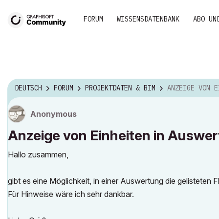
FORUM
WISSENSDATENBANK
ABO UN
DEUTSCH
FORUM
PROJEKTDATEN & BIM
ANZEIGE VON EINHEITEN 
Anonymous
Anzeige von Einheiten in Auswe
Hallo zusammen,
gibt es eine Möglichkeit, in einer Auswertung die gelisteten
Für Hinweise wäre ich sehr dankbar.