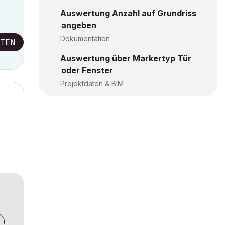
Auswertung Anzahl auf Grundriss
angeben
Dokumentation
TEN
Auswertung über Markertyp Tür
oder Fenster
Projektdaten & BIM