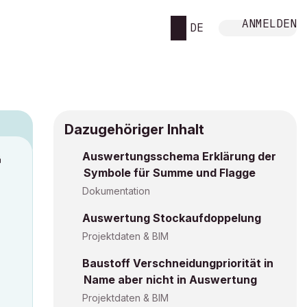
ANMELDEN
DE
Dazugehöriger Inhalt
Auswertungsschema Erklärung der
M
Symbole für Summe und Flagge
Dokumentation
Auswertung Stockaufdoppelung
Projektdaten & BIM
Baustoff Verschneidungpriorität in
Name aber nicht in Auswertung
Projektdaten & BIM