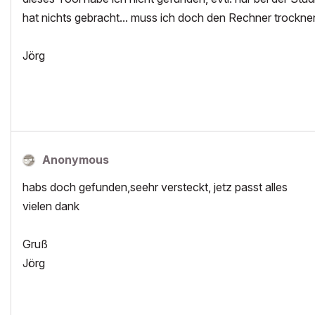
hat nichts gebracht... muss ich doch den Rechner trockn
Jörg
Anonymous
habs doch gefunden,seehr versteckt, jetz passt alles
vielen dank
Gruß
Jörg