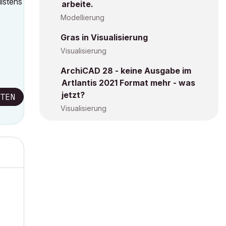
llstens
arbeite.
Modellierung
Gras in Visualisierung
Visualisierung
ArchiCAD 28 - keine Ausgabe im
Artlantis 2021 Format mehr - was
jetzt?
TEN
Visualisierung