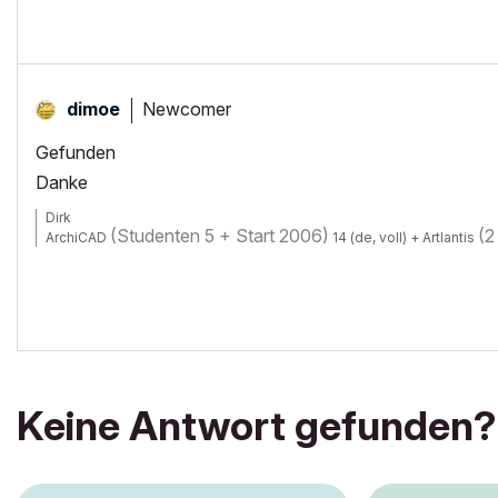
Newcomer
dimoe
Gefunden
Danke
Dirk
(Studenten 5 + Start 2006)
(2
ArchiCAD
14 (de, voll) + Artlantis
Keine Antwort gefunden?