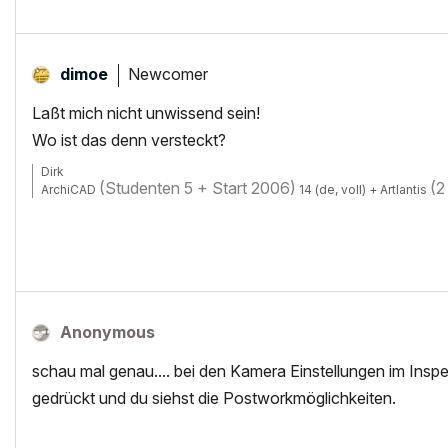
Newcomer
dimoe
Laßt mich nicht unwissend sein!
Wo ist das denn versteckt?
Dirk
(Studenten 5 + Start 2006)
(2
ArchiCAD
14 (de, voll) + Artlantis
Anonymous
schau mal genau.... bei den Kamera Einstellungen im Inspekto
gedrückt und du siehst die Postworkmöglichkeiten.