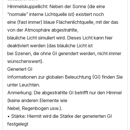
Himmelskuppellicht: Neben der Sonne (die eine
“normale” interne Lichtquelle ist) existiert noch
eine (fast immer) blaue Flächenlichtquelle, mit der das
von der Atmosphäre abgestrahlte,
bläuliche Licht simuliert wird. Dieses Licht kann hier
deaktiviert werden (das bläuliche Licht ist
bei Szenen, die ohne GI gerendert werden, nicht immer
wünschenswert).
Generiert GI
Informationen zur globalen Beleuchtung (GI) finden Sie
unter Leuchten.
Anmerkung: Die abgestrahlte GI betrifft nur den Himmel
(keine anderen Elemente wie
Nebel, Regenbogen usw.).
• Stärke: Hiermit wird die Stärke der generierten GI
festgelegt