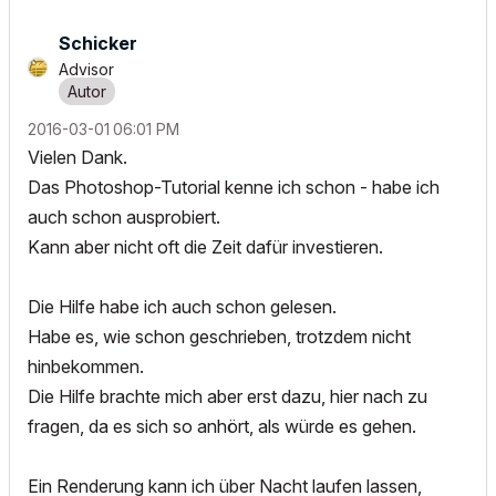
Schicker
Advisor
‎2016-03-01
06:01 PM
Vielen Dank.
Das Photoshop-Tutorial kenne ich schon - habe ich
auch schon ausprobiert.
Kann aber nicht oft die Zeit dafür investieren.
Die Hilfe habe ich auch schon gelesen.
Habe es, wie schon geschrieben, trotzdem nicht
hinbekommen.
Die Hilfe brachte mich aber erst dazu, hier nach zu
fragen, da es sich so anhört, als würde es gehen.
Ein Renderung kann ich über Nacht laufen lassen,