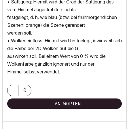
• Sättigung: Hiermit wird der Grad der Sättigung des
vom Himmel abgestrahlten Lichts
festgelegt, d. h. wie blau (bzw. bei frühmorgendlichen
Szenen: orange) die Szene gerendert
werden soll.
• Wolkeneinfluss: Hiermit wird festgelegt, inwieweit sich
die Farbe der 2D‐Wolken auf die GI
auswirken soll. Bei einem Wert von 0 % wird die
Wolkenfarbe gänzlich ignoriert und nur der
Himmel selbst verwendet.
0
ANTWORTEN