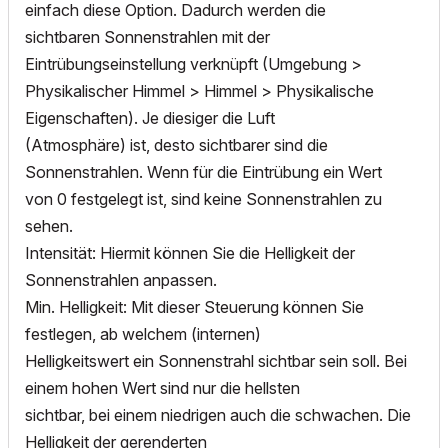
einfach diese Option. Dadurch werden die
sichtbaren Sonnenstrahlen mit der
Eintrübungseinstellung verknüpft (Umgebung >
Physikalischer Himmel > Himmel > Physikalische
Eigenschaften). Je diesiger die Luft
(Atmosphäre) ist, desto sichtbarer sind die
Sonnenstrahlen. Wenn für die Eintrübung ein Wert
von 0 festgelegt ist, sind keine Sonnenstrahlen zu
sehen.
Intensität: Hiermit können Sie die Helligkeit der
Sonnenstrahlen anpassen.
Min. Helligkeit: Mit dieser Steuerung können Sie
festlegen, ab welchem (internen)
Helligkeitswert ein Sonnenstrahl sichtbar sein soll. Bei
einem hohen Wert sind nur die hellsten
sichtbar, bei einem niedrigen auch die schwachen. Die
Helligkeit der gerenderten