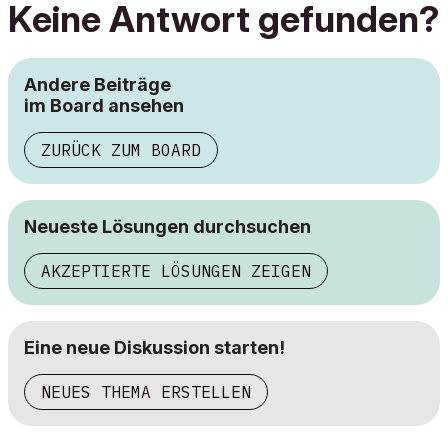
Keine Antwort gefunden?
Andere Beiträge
im Board ansehen
ZURÜCK ZUM BOARD
Neueste Lösungen durchsuchen
AKZEPTIERTE LÖSUNGEN ZEIGEN
Eine neue Diskussion starten!
NEUES THEMA ERSTELLEN