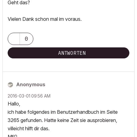
Geht das?
Vielen Dank schon mal im voraus.
0
ANTWORTEN
Anonymous
‎2016-03-01
09:56 AM
Hallo,
ich habe folgendes im Benutzerhandbuch im Seite
3265 gefunden. Hatte keine Zeit sie ausprobieren,
villeicht hilft dir das.
MfG