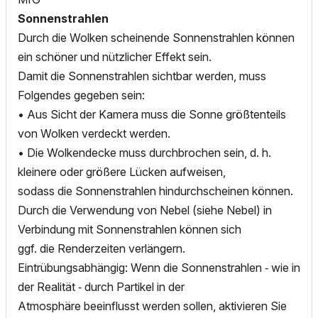
Sonnenstrahlen
Durch die Wolken scheinende Sonnenstrahlen können
ein schöner und nützlicher Effekt sein.
Damit die Sonnenstrahlen sichtbar werden, muss
Folgendes gegeben sein:
• Aus Sicht der Kamera muss die Sonne größtenteils
von Wolken verdeckt werden.
• Die Wolkendecke muss durchbrochen sein, d. h.
kleinere oder größere Lücken aufweisen,
sodass die Sonnenstrahlen hindurchscheinen können.
Durch die Verwendung von Nebel (siehe Nebel) in
Verbindung mit Sonnenstrahlen können sich
ggf. die Renderzeiten verlängern.
Eintrübungsabhängig: Wenn die Sonnenstrahlen ‐ wie in
der Realität ‐ durch Partikel in der
Atmosphäre beeinflusst werden sollen, aktivieren Sie