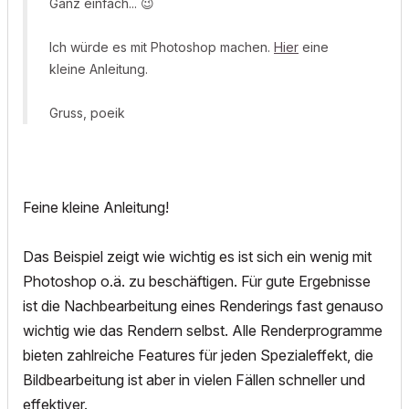
Ganz einfach...
😉
Ich würde es mit Photoshop machen.
Hier
eine
kleine Anleitung.
Gruss, poeik
Feine kleine Anleitung!
Das Beispiel zeigt wie wichtig es ist sich ein wenig mit
Photoshop o.ä. zu beschäftigen. Für gute Ergebnisse
ist die Nachbearbeitung eines Renderings fast genauso
wichtig wie das Rendern selbst. Alle Renderprogramme
bieten zahlreiche Features für jeden Spezialeffekt, die
Bildbearbeitung ist aber in vielen Fällen schneller und
effektiver.