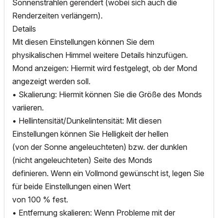
Sonnenstrahlen gerendert (wobei sich auch die
Renderzeiten verlängern).
Details
Mit diesen Einstellungen können Sie dem
physikalischen Himmel weitere Details hinzufügen.
Mond anzeigen: Hiermit wird festgelegt, ob der Mond
angezeigt werden soll.
• Skalierung: Hiermit können Sie die Größe des Monds
variieren.
• Hellintensität/Dunkelintensität: Mit diesen
Einstellungen können Sie Helligkeit der hellen
(von der Sonne angeleuchteten) bzw. der dunklen
(nicht angeleuchteten) Seite des Monds
definieren. Wenn ein Vollmond gewünscht ist, legen Sie
für beide Einstellungen einen Wert
von 100 % fest.
• Entfernung skalieren: Wenn Probleme mit der