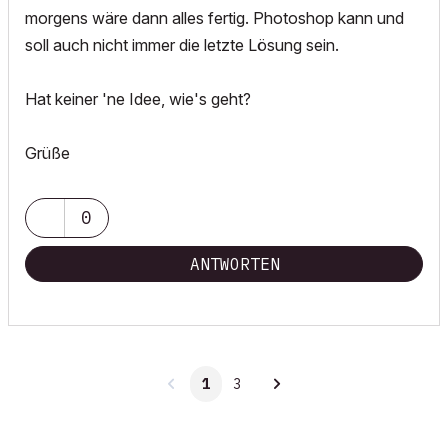
morgens wäre dann alles fertig. Photoshop kann und
soll auch nicht immer die letzte Lösung sein.
Hat keiner 'ne Idee, wie's geht?
Grüße
0
ANTWORTEN
1
3