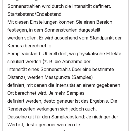
Sonnenstrahlen wird durch die Intensität definiert.
Startabstand/Endabstand
Mit diesen Einstellungen können Sie einen Bereich
festlegen, in dem Sonnenstrahlen dargestellt
werden sollen. Er wird ausgehend vom Standpunkt der
Kamera berechnet. o
Sampleabstand: Überall dort, wo physikalische Effekte
simuliert werden (z. B. die Abnahme der
Intensität eines Sonnenstrahls über eine bestimmte
Distanz), werden Messpunkte (Samples)
definiert, mit denen die Intensität an einem gegebenen
Ort berechnet wird. Je mehr Samples
definiert werden, desto genauer ist das Ergebnis. Die
Renderzeiten verlängern sich jedoch auch.
Dasselbe gilt für den Sampleabstand: Je niedriger der
Wert ist, desto genauer werden die