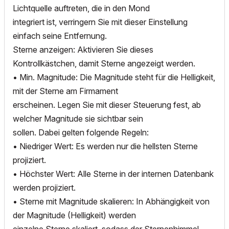
Lichtquelle auftreten, die in den Mond
integriert ist, verringern Sie mit dieser Einstellung
einfach seine Entfernung.
Sterne anzeigen: Aktivieren Sie dieses
Kontrollkästchen, damit Sterne angezeigt werden.
• Min. Magnitude: Die Magnitude steht für die Helligkeit,
mit der Sterne am Firmament
erscheinen. Legen Sie mit dieser Steuerung fest, ab
welcher Magnitude sie sichtbar sein
sollen. Dabei gelten folgende Regeln:
• Niedriger Wert: Es werden nur die hellsten Sterne
projiziert.
• Höchster Wert: Alle Sterne in der internen Datenbank
werden projiziert.
• Sterne mit Magnitude skalieren: In Abhängigkeit von
der Magnitude (Helligkeit) werden