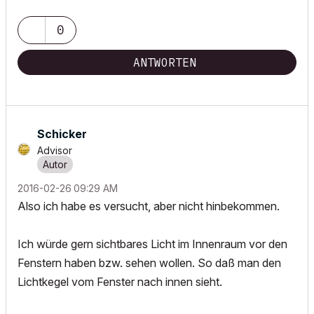
0
ANTWORTEN
Schicker
Advisor
‎2016-02-26
09:29 AM
Also ich habe es versucht, aber nicht hinbekommen.
Ich würde gern sichtbares Licht im Innenraum vor den
Fenstern haben bzw. sehen wollen. So daß man den
Lichtkegel vom Fenster nach innen sieht.