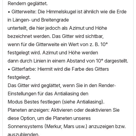
Rendern geglättet.
• Gitterweite: Die Himmelskugel ist ähnlich wie die Erde
in Längen‐ und Breitengrade
unterteilt, die hier jedoch als Azimut und Höhe
bezeichnet werden. Das Gitter wird sichtbar,
wenn für die Gitterweite ein Wert von z. B. 10°
festgelegt wird. Azimut und Höhe werden
dann durch Linien in einem Abstand von 10° dargestellt.
• Gitterfarbe: Hiermit wird die Farbe des Gitters
festgelegt.
Das Gitter wird geglättet, wenn Sie in den Render‐
Einstellungen für das Antialiasing den
Modus Bestes festlegen (siehe Antialiasing).
Planeten anzeigen: Aktivieren oder deaktivieren Sie
diese Option, um die Planeten unseres
Sonnensystems (Merkur, Mars usw.) anzuzeigen bzw.
auszublenden.