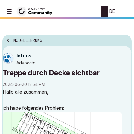
DE
MODELLIERUNG
Intuos
Advocate
Treppe durch Decke sichtbar
‎2024-06-20
12:54 PM
Hallo alle zusammen,
ich habe folgendes Problem: