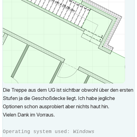
Die Treppe aus dem UG ist sichtbar obwohl über den ersten
Stufen ja die Geschoßdecke liegt. Ich habe jegliche
Optionen schon ausprobiert aber nichts haut hin.
Vielen Dank im Vorraus.
Operating system used:
Windows