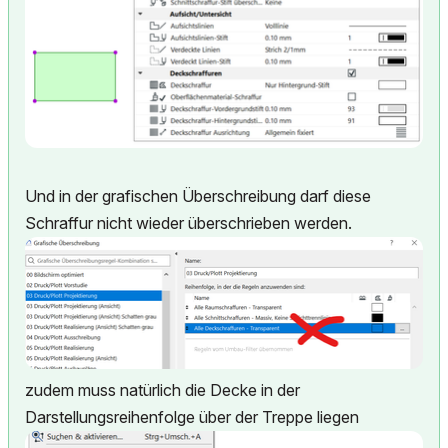
Und in der grafischen Überschreibung darf diese
Schraffur nicht wieder überschrieben werden.
zudem muss natürlich die Decke in der
Darstellungsreihenfolge über der Treppe liegen