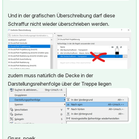
Und in der grafischen Überschreibung darf diese
Schraffur nicht wieder überschrieben werden.
zudem muss natürlich die Decke in der
Darstellungsreihenfolge über der Treppe liegen
Gruss, poeik