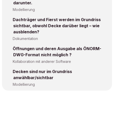
darunter.
Modellierung
Dachträger und Fierst werden im Grundriss
sichtbar, obwohl Decke darüber liegt – wie
ausblenden?
Dokumentation
Öffnungen und deren Ausgabe als ÖNORM-
DWG-Format nicht möglich ?
Kollaboration mit anderer Software
Decken sind nur im Grundriss
anwählbar/sichtbar
Modellierung