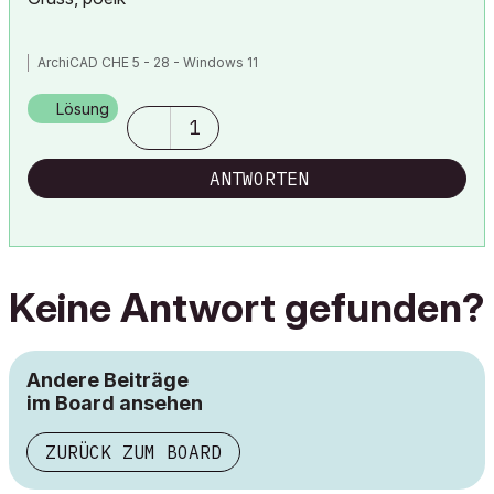
ArchiCAD CHE 5 - 28 - Windows 11
Lösung
1
ANTWORTEN
Keine Antwort gefunden?
Andere Beiträge
im Board ansehen
ZURÜCK ZUM BOARD