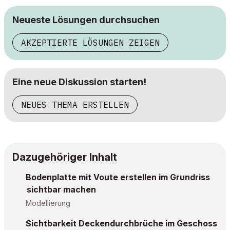
Neueste Lösungen durchsuchen
AKZEPTIERTE LÖSUNGEN ZEIGEN
Eine neue Diskussion starten!
NEUES THEMA ERSTELLEN
Dazugehöriger Inhalt
Bodenplatte mit Voute erstellen im Grundriss
sichtbar machen
Modellierung
Sichtbarkeit Deckendurchbrüche im Geschoss