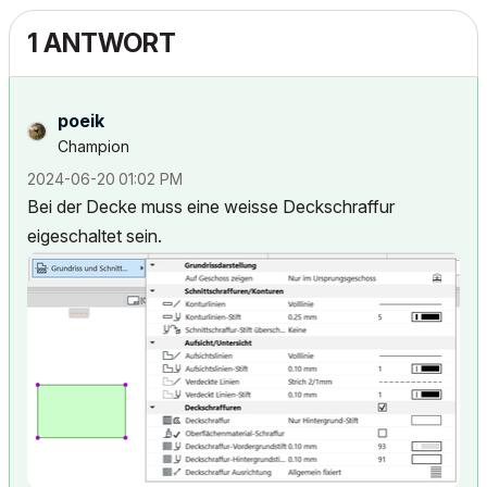
1 ANTWORT
poeik
Champion
‎2024-06-20
01:02 PM
Bei der Decke muss eine weisse Deckschraffur
eigeschaltet sein.