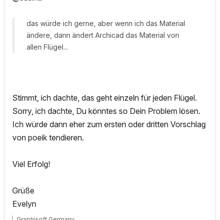
das würde ich gerne, aber wenn ich das Material
ändere, dann ändert Archicad das Material von
allen Flügel...
Stimmt, ich dachte, das geht einzeln für jeden Flügel.
Sorry, ich dachte, Du könntes so Dein Problem lösen.
Ich würde dann eher zum ersten oder dritten Vorschlag
von poeik tendieren.
Viel Erfolg!
Grüße
Evelyn
Graphisoft Germany