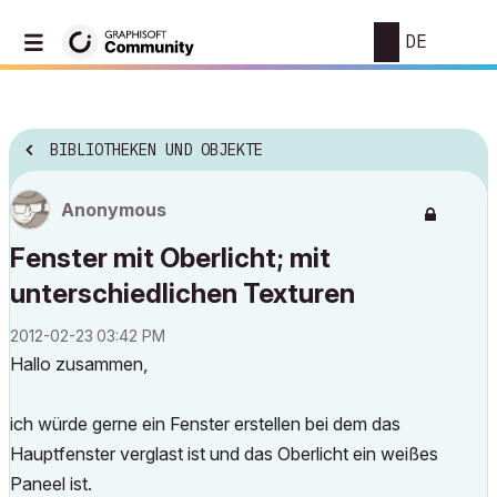
DE
BIBLIOTHEKEN UND OBJEKTE
Anonymous
Fenster mit Oberlicht; mit
unterschiedlichen Texturen
‎2012-02-23
03:42 PM
Hallo zusammen,
ich würde gerne ein Fenster erstellen bei dem das
Hauptfenster verglast ist und das Oberlicht ein weißes
Paneel ist.