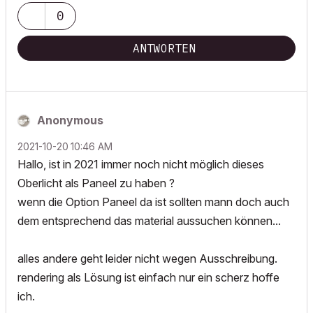
0
ANTWORTEN
Anonymous
‎2021-10-20
10:46 AM
Hallo, ist in 2021 immer noch nicht möglich dieses
Oberlicht als Paneel zu haben ?
wenn die Option Paneel da ist sollten mann doch auch
dem entsprechend das material aussuchen können...
alles andere geht leider nicht wegen Ausschreibung.
rendering als Lösung ist einfach nur ein scherz hoffe
ich.