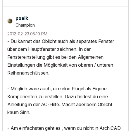
poeik
Champion
‎2012-02-23
05:10 PM
- Du kannst das Oblicht auch als separates Fenster
über dem Hauptfenster zeichnen. In der
Fenstereinstellung gibt es bei den Allgemeinen
Einstellungen die Möglichkeit von oberen / unteren
Reihenanschlüssen.
- Möglich wäre auch, einzelne Flügel als Eigene
Komponenten zu erstellen. Dazu findest du eine
Anleitung in der AC-Hilfe. Macht aber beim Oblicht
kaum Sinn.
- Am einfachsten geht es , wenn du nicht in ArchiCAD