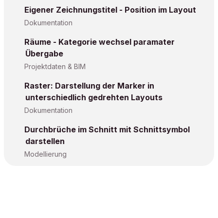
Eigener Zeichnungstitel - Position im Layout
Dokumentation
Räume - Kategorie wechsel paramater
Übergabe
Projektdaten & BIM
Raster: Darstellung der Marker in
unterschiedlich gedrehten Layouts
Dokumentation
Durchbrüche im Schnitt mit Schnittsymbol
darstellen
Modellierung