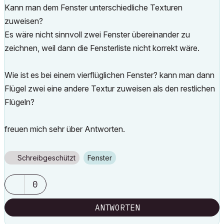
Kann man dem Fenster unterschiedliche Texturen
zuweisen?
Es wäre nicht sinnvoll zwei Fenster übereinander zu
zeichnen, weil dann die Fensterliste nicht korrekt wäre.
Wie ist es bei einem vierflüglichen Fenster? kann man dann
Flügel zwei eine andere Textur zuweisen als den restlichen
Flügeln?
freuen mich sehr über Antworten.
Schreibgeschützt
Fenster
0
ANTWORTEN