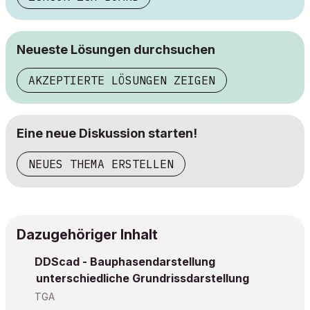
Neueste Lösungen durchsuchen
AKZEPTIERTE LÖSUNGEN ZEIGEN
Eine neue Diskussion starten!
NEUES THEMA ERSTELLEN
Dazugehöriger Inhalt
DDScad - Bauphasendarstellung
unterschiedliche Grundrissdarstellung
TGA