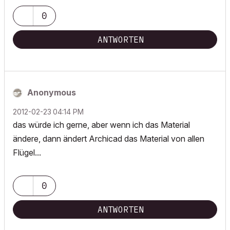
0
ANTWORTEN
Anonymous
‎2012-02-23
04:14 PM
das würde ich gerne, aber wenn ich das Material
ändere, dann ändert Archicad das Material von allen
Flügel...
0
ANTWORTEN