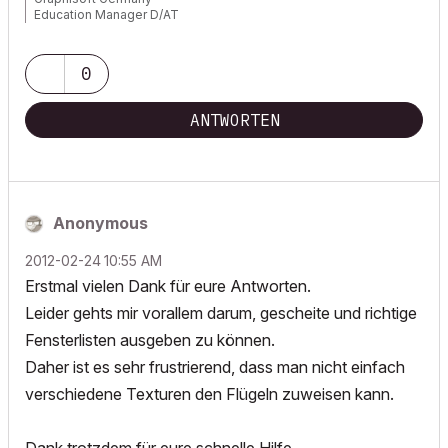
Education Manager D/AT
0
ANTWORTEN
Anonymous
‎2012-02-24
10:55 AM
Erstmal vielen Dank für eure Antworten.
Leider gehts mir vorallem darum, gescheite und richtige
Fensterlisten ausgeben zu können.
Daher ist es sehr frustrierend, dass man nicht einfach
verschiedene Texturen den Flügeln zuweisen kann.