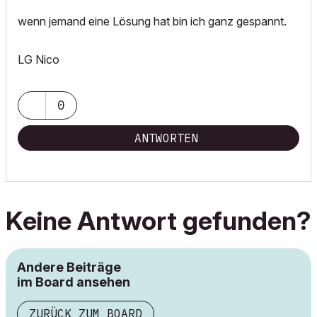
wenn jemand eine Lösung hat bin ich ganz gespannt.
LG Nico
0
ANTWORTEN
Keine Antwort gefunden?
Andere Beiträge
im Board ansehen
ZURÜCK ZUM BOARD