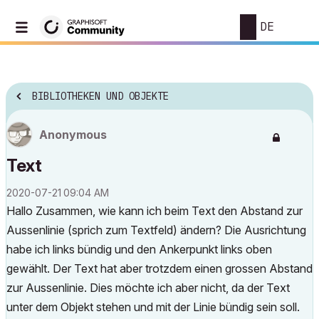
DE
BIBLIOTHEKEN UND OBJEKTE
Anonymous
Text
‎2020-07-21
09:04 AM
Hallo Zusammen, wie kann ich beim Text den Abstand zur
Aussenlinie (sprich zum Textfeld) ändern? Die Ausrichtung
habe ich links bündig und den Ankerpunkt links oben
gewählt. Der Text hat aber trotzdem einen grossen Abstand
zur Aussenlinie. Dies möchte ich aber nicht, da der Text
unter dem Objekt stehen und mit der Linie bündig sein soll.