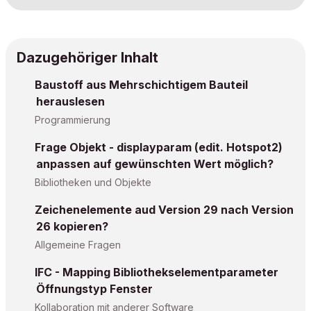
Dazugehöriger Inhalt
Baustoff aus Mehrschichtigem Bauteil
herauslesen
Programmierung
Frage Objekt - displayparam (edit. Hotspot2)
anpassen auf gewünschten Wert möglich?
Bibliotheken und Objekte
Zeichenelemente aud Version 29 nach Version
26 kopieren?
Allgemeine Fragen
IFC - Mapping Bibliothekselementparameter
Öffnungstyp Fenster
Kollaboration mit anderer Software