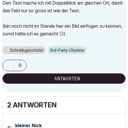
Den Text mache ich mit Doppelklick am gleichen Ort, damit
das Feld nur so gross ist wie der Text.
(bin noch nicht im Stande hier ein Bild einfügen zu können,
sonst hätte ich es gemacht
🙂
)
Schreibgeschützt
3rd-Party-Objekte
0
ANTWORTEN
2 ANTWORTEN
kleiner Nick