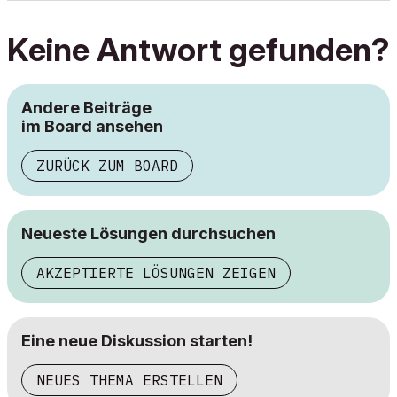
Keine Antwort gefunden?
Andere Beiträge
im Board ansehen
ZURÜCK ZUM BOARD
Neueste Lösungen durchsuchen
AKZEPTIERTE LÖSUNGEN ZEIGEN
Eine neue Diskussion starten!
NEUES THEMA ERSTELLEN