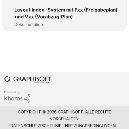
Layout Index -System mit Fxx (Freigabeplan)
und Vxx (Vorabzug-Plan)
Dokumentation
COPYRIGHT © 2026 GRAPHISOFT. ALLE RECHTE
VORBEHALTEN.
DATENSCHUTZRICHTLINIE
NUTZUNGSBEDINGUNGEN