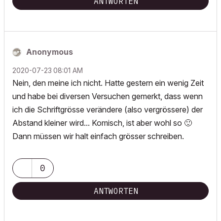
ANTWORTEN
Anonymous
‎2020-07-23
08:01 AM
Nein, den meine ich nicht. Hatte gestern ein wenig Zeit
und habe bei diversen Versuchen gemerkt, dass wenn
ich die Schriftgrösse verändere (also vergrössere) der
Abstand kleiner wird... Komisch, ist aber wohl so
🙂
Dann müssen wir halt einfach grösser schreiben.
0
ANTWORTEN