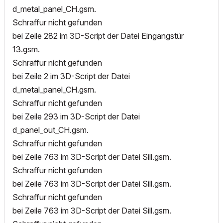
d_metal_panel_CH.gsm.
Schraffur nicht gefunden
bei Zeile 282 im 3D-Script der Datei Eingangstür
13.gsm.
Schraffur nicht gefunden
bei Zeile 2 im 3D-Script der Datei
d_metal_panel_CH.gsm.
Schraffur nicht gefunden
bei Zeile 293 im 3D-Script der Datei
d_panel_out_CH.gsm.
Schraffur nicht gefunden
bei Zeile 763 im 3D-Script der Datei Sill.gsm.
Schraffur nicht gefunden
bei Zeile 763 im 3D-Script der Datei Sill.gsm.
Schraffur nicht gefunden
bei Zeile 763 im 3D-Script der Datei Sill.gsm.