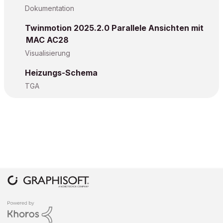
Dokumentation
Twinmotion 2025.2.0 Parallele Ansichten mit
MAC AC28
Visualisierung
Heizungs-Schema
TGA