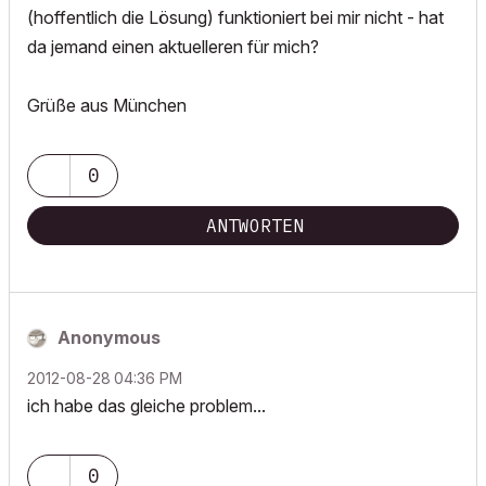
(hoffentlich die Lösung) funktioniert bei mir nicht - hat
da jemand einen aktuelleren für mich?
Grüße aus München
0
ANTWORTEN
Anonymous
‎2012-08-28
04:36 PM
ich habe das gleiche problem...
0