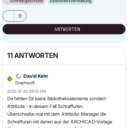
Schreibgeschützt
Bibliotheksverwaltung
0
ANTWORTEN
11 ANTWORTEN
David Kehr
Graphisoft
‎2010-12-30
09:14 PM
Da fehlen Dir keine Bibliothekselemente sondern
Attribute - in diesem Fall Schraffuren.
Überschreibe mal mit dem Attribute-Manager die
Schraffuren mit denen aus der ARCHICAD-Vorlage