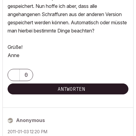
gespeichert. Nun hoffe ich aber, dass alle
angehangenen Schraffuren aus der anderen Version
gespeichert werden können. Automatisch oder müsste
man hierbei bestimmte Dinge beachten?
Grüße!
Anne
0
ANTWORTEN
Anonymous
‎2011-01-03
12:20 PM