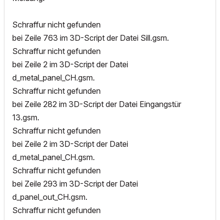
Schraffur nicht gefunden
bei Zeile 763 im 3D-Script der Datei Sill.gsm.
Schraffur nicht gefunden
bei Zeile 2 im 3D-Script der Datei
d_metal_panel_CH.gsm.
Schraffur nicht gefunden
bei Zeile 282 im 3D-Script der Datei Eingangstür
13.gsm.
Schraffur nicht gefunden
bei Zeile 2 im 3D-Script der Datei
d_metal_panel_CH.gsm.
Schraffur nicht gefunden
bei Zeile 293 im 3D-Script der Datei
d_panel_out_CH.gsm.
Schraffur nicht gefunden