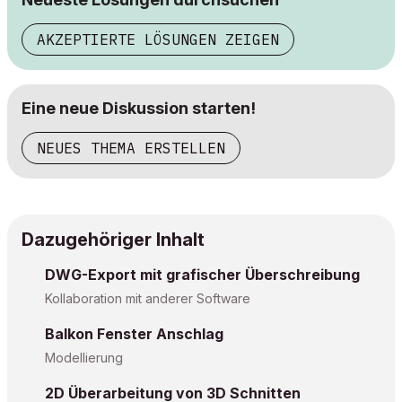
AKZEPTIERTE LÖSUNGEN ZEIGEN
Eine neue Diskussion starten!
NEUES THEMA ERSTELLEN
Dazugehöriger Inhalt
DWG-Export mit grafischer Überschreibung
Kollaboration mit anderer Software
Balkon Fenster Anschlag
Modellierung
2D Überarbeitung von 3D Schnitten