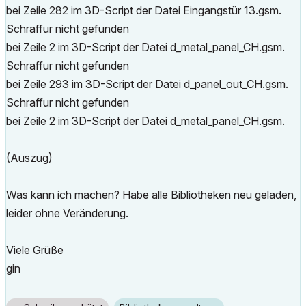
bei Zeile 282 im 3D-Script der Datei Eingangstür 13.gsm.
Schraffur nicht gefunden
bei Zeile 2 im 3D-Script der Datei d_metal_panel_CH.gsm.
Schraffur nicht gefunden
bei Zeile 293 im 3D-Script der Datei d_panel_out_CH.gsm.
Schraffur nicht gefunden
bei Zeile 2 im 3D-Script der Datei d_metal_panel_CH.gsm.
(Auszug)
Was kann ich machen? Habe alle Bibliotheken neu geladen,
leider ohne Veränderung.
Viele Grüße
gin