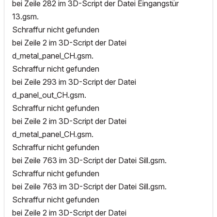
bei Zeile 282 im 3D-Script der Datei Eingangstür
13.gsm.
Schraffur nicht gefunden
bei Zeile 2 im 3D-Script der Datei
d_metal_panel_CH.gsm.
Schraffur nicht gefunden
bei Zeile 293 im 3D-Script der Datei
d_panel_out_CH.gsm.
Schraffur nicht gefunden
bei Zeile 2 im 3D-Script der Datei
d_metal_panel_CH.gsm.
Schraffur nicht gefunden
bei Zeile 763 im 3D-Script der Datei Sill.gsm.
Schraffur nicht gefunden
bei Zeile 763 im 3D-Script der Datei Sill.gsm.
Schraffur nicht gefunden
bei Zeile 2 im 3D-Script der Datei