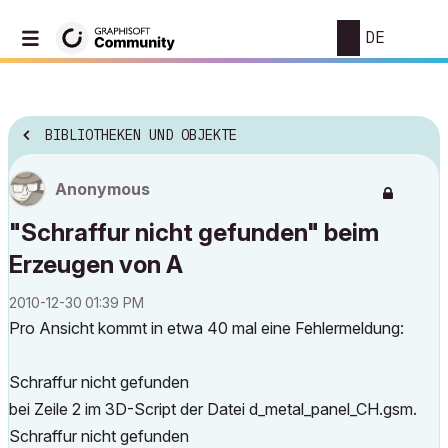
DE
BIBLIOTHEKEN UND OBJEKTE
Anonymous
"Schraffur nicht gefunden" beim
Erzeugen von A
‎2010-12-30
01:39 PM
Pro Ansicht kommt in etwa 40 mal eine Fehlermeldung:
Schraffur nicht gefunden
bei Zeile 2 im 3D-Script der Datei d_metal_panel_CH.gsm.
Schraffur nicht gefunden