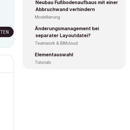
Neubau Fußbodenaufbaus mit einer
Abbruchwand verhindern
Modellierung
Änderungsmanagement bei
TEN
separater Layoutdatei?
Teamwork & BIMcloud
Elementauswahl
Tutorials