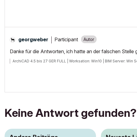
Participant
georgweber
Danke für die Antworten, ich hatte an der falschen Stelle 
ArchiCAD 4.5 bis 27 GER FULL | Worksation: Win10 | BIM Server: Win
Keine Antwort gefunden?