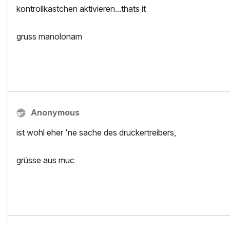
kontrollkästchen aktivieren...thats it
gruss manolonam
Anonymous
ist wohl eher 'ne sache des druckertreibers,
grüsse aus muc