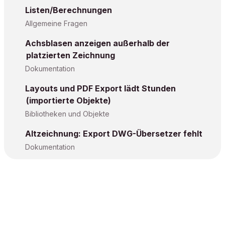
Listen/Berechnungen
Allgemeine Fragen
Achsblasen anzeigen außerhalb der
platzierten Zeichnung
Dokumentation
Layouts und PDF Export lädt Stunden
(importierte Objekte)
Bibliotheken und Objekte
Altzeichnung: Export DWG-Übersetzer fehlt
Dokumentation