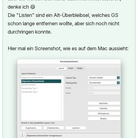
denke ich
😄
Die "Listen" sind ein Alt-Überbleibsel, welches GS
schon lange entfernen wollte, aber sich noch nicht
durchringen konnte.
Hier mal ein Screenshot, wie es auf dem Mac aussieht: