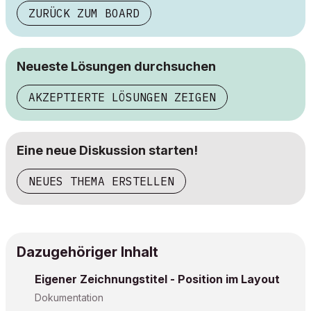
ZURÜCK ZUM BOARD
Neueste Lösungen durchsuchen
AKZEPTIERTE LÖSUNGEN ZEIGEN
Eine neue Diskussion starten!
NEUES THEMA ERSTELLEN
Dazugehöriger Inhalt
Eigener Zeichnungstitel - Position im Layout
Dokumentation