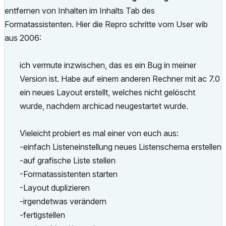
entfernen von Inhalten im Inhalts Tab des
Formatassistenten.
Hier die Repro schritte vom User wib
aus 2006:
ich vermute inzwischen, das es ein Bug in meiner
Version ist. Habe auf einem anderen Rechner mit ac 7.0
ein neues Layout erstellt, welches nicht gelöscht
wurde, nachdem archicad neugestartet wurde.
Vieleicht probiert es mal einer von euch aus:
-einfach Listeneinstellung neues Listenschema erstellen
-auf grafische Liste stellen
-Formatassistenten starten
-Layout duplizieren
-irgendetwas verändern
-fertigstellen