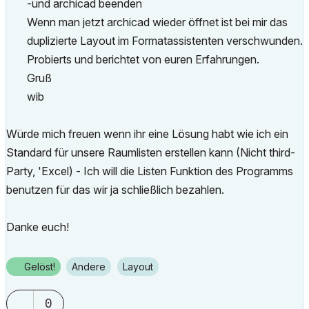
-und archicad beenden
Wenn man jetzt archicad wieder öffnet ist bei mir das
duplizierte Layout im Formatassistenten verschwunden.
Probierts und berichtet von euren Erfahrungen.
Gruß
wib
Würde mich freuen wenn ihr eine Lösung habt wie ich ein
Standard für unsere Raumlisten erstellen kann (Nicht third-
Party, 'Excel) - Ich will die Listen Funktion des Programms
benutzen für das wir ja schließlich bezahlen.
Danke euch!
Gelöst!
Andere
Layout
0