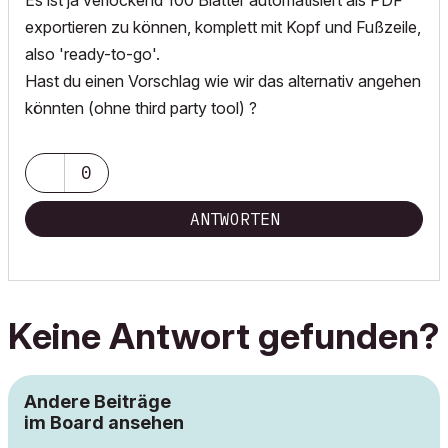
exportieren zu können, komplett mit Kopf und Fußzeile,
also 'ready-to-go'.
Hast du einen Vorschlag wie wir das alternativ angehen
könnten (ohne third party tool) ?
0
ANTWORTEN
Keine Antwort gefunden?
Andere Beiträge
im Board ansehen