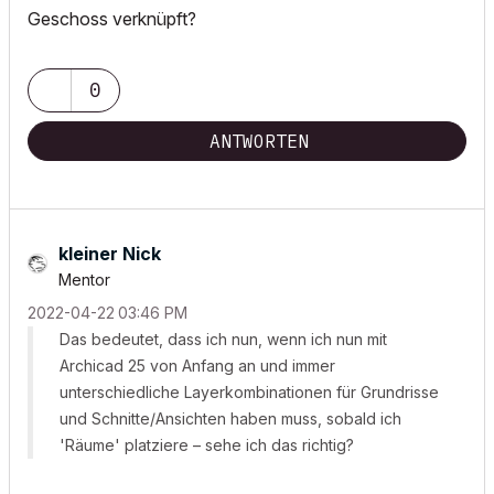
Geschoss verknüpft?
0
ANTWORTEN
kleiner Nick
Mentor
‎2022-04-22
03:46 PM
Das bedeutet, dass ich nun, wenn ich nun mit
Archicad 25 von Anfang an und immer
unterschiedliche Layerkombinationen für Grundrisse
und Schnitte/Ansichten haben muss, sobald ich
'Räume' platziere – sehe ich das richtig?