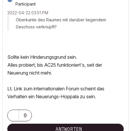
Participant
‎2022-04-22
03:51 PM
Oberkante des Raumes mit darüber liegendem
Geschoss verknüpft?
Sollte kein Hinderungsgrund sein.
Alles probiert, bis AC25 funktioniert's, seit der
Neuerung nicht mehr.
Lt. Link zum internationalen Forum scheint das
Verhalten ein Neuerungs-Hoppala zu sein.
0
ANTWORTEN