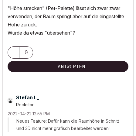
"Höhe strecken" (Pet-Palette) lässt sich zwar zwar
verwenden, der Raum springt aber auf die eingestellte
Höhe zurück.
Wurde da etwas "übersehen"?
0
ANTWORTEN
Stefan L_
Rockstar
‎2022-04-22
12:55 PM
Neues Feature: Dafür kann die Raumhöhe in Schnitt
und 3D nicht mehr grafisch bearbeitet werden!