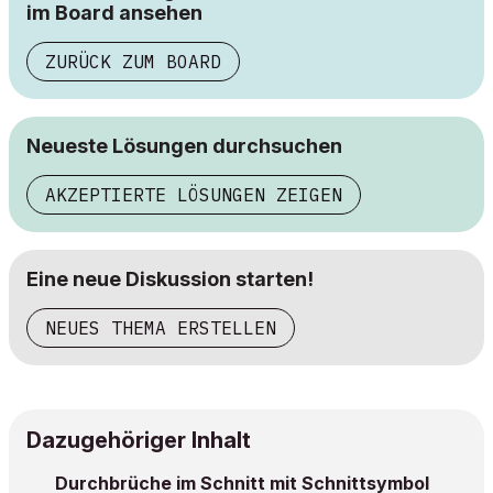
im Board ansehen
ZURÜCK ZUM BOARD
Neueste Lösungen durchsuchen
AKZEPTIERTE LÖSUNGEN ZEIGEN
Eine neue Diskussion starten!
NEUES THEMA ERSTELLEN
Dazugehöriger Inhalt
Durchbrüche im Schnitt mit Schnittsymbol