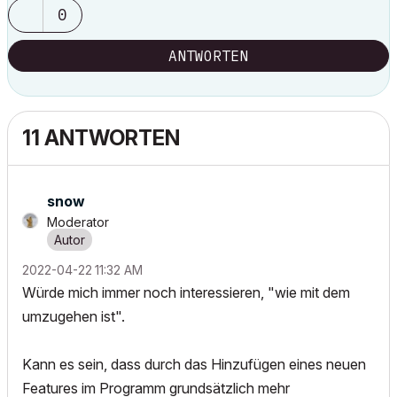
0
ANTWORTEN
11 ANTWORTEN
snow
Moderator
‎2022-04-22
11:32 AM
Würde mich immer noch interessieren, "wie mit dem
umzugehen ist".
Kann es sein, dass durch das Hinzufügen eines neuen
Features im Programm grundsätzlich mehr