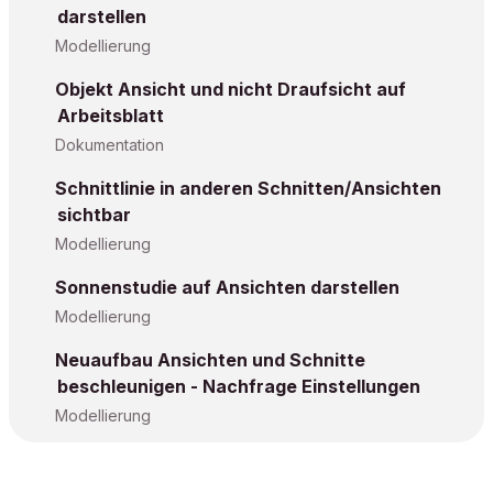
darstellen
Modellierung
Objekt Ansicht und nicht Draufsicht auf
Arbeitsblatt
Dokumentation
Schnittlinie in anderen Schnitten/Ansichten
sichtbar
Modellierung
Sonnenstudie auf Ansichten darstellen
Modellierung
Neuaufbau Ansichten und Schnitte
beschleunigen - Nachfrage Einstellungen
Modellierung