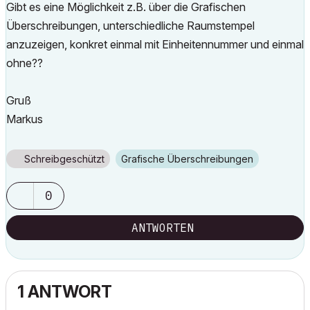
Gibt es eine Möglichkeit z.B. über die Grafischen
Überschreibungen, unterschiedliche Raumstempel
anzuzeigen, konkret einmal mit Einheitennummer und einmal
ohne??
Gruß
Markus
Schreibgeschützt
Grafische Überschreibungen
0
ANTWORTEN
1 ANTWORT