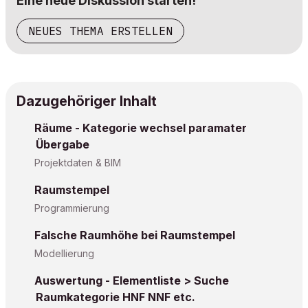
Eine neue Diskussion starten!
NEUES THEMA ERSTELLEN
Dazugehöriger Inhalt
Räume - Kategorie wechsel paramater
Übergabe
Projektdaten & BIM
Raumstempel
Programmierung
Falsche Raumhöhe bei Raumstempel
Modellierung
Auswertung - Elementliste > Suche
Raumkategorie HNF NNF etc.