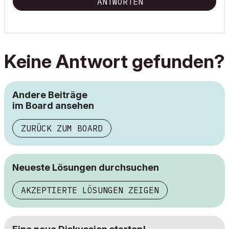
ANTWORTEN
Keine Antwort gefunden?
Andere Beiträge
im Board ansehen
ZURÜCK ZUM BOARD
Neueste Lösungen durchsuchen
AKZEPTIERTE LÖSUNGEN ZEIGEN