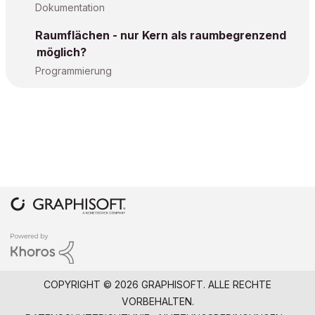
Dokumentation
Raumflächen - nur Kern als raumbegrenzend
möglich?
Programmierung
COPYRIGHT © 2026 GRAPHISOFT. ALLE RECHTE
VORBEHALTEN.