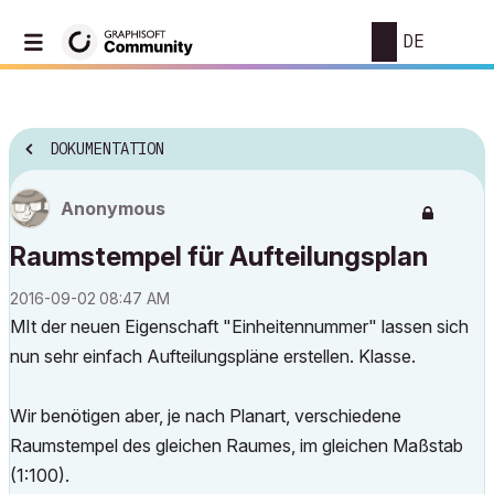
DE
DOKUMENTATION
Anonymous
Raumstempel für Aufteilungsplan
‎2016-09-02
08:47 AM
MIt der neuen Eigenschaft "Einheitennummer" lassen sich
nun sehr einfach Aufteilungspläne erstellen. Klasse.
Wir benötigen aber, je nach Planart, verschiedene
Raumstempel des gleichen Raumes, im gleichen Maßstab
(1:100).