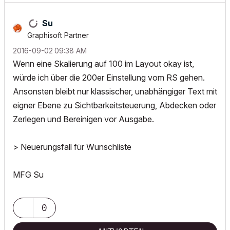
Su
Graphisoft Partner
‎2016-09-02
09:38 AM
Wenn eine Skalierung auf 100 im Layout okay ist,
würde ich über die 200er Einstellung vom RS gehen.
Ansonsten bleibt nur klassischer, unabhängiger Text mit
eigner Ebene zu Sichtbarkeitsteuerung, Abdecken oder
Zerlegen und Bereinigen vor Ausgabe.
> Neuerungsfall für Wunschliste
MFG Su
0