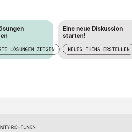
Lösungen
Eine neue Diskussion
hen
starten!
RTE LÖSUNGEN ZEIGEN
NEUES THEMA ERSTELLEN
ITY-RICHTLINIEN