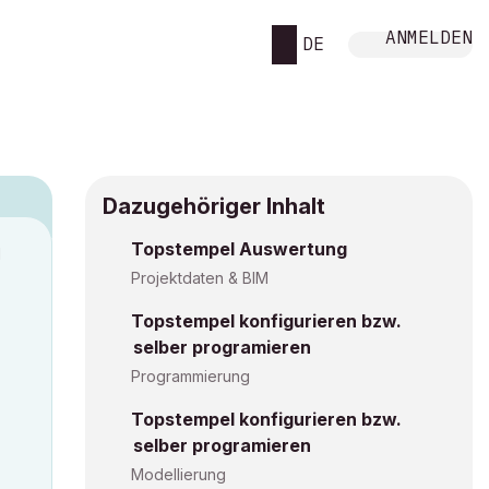
ANMELDEN
DE
Dazugehöriger Inhalt
Topstempel Auswertung
M
Projektdaten & BIM
Topstempel konfigurieren bzw.
selber programieren
Programmierung
Topstempel konfigurieren bzw.
selber programieren
Modellierung