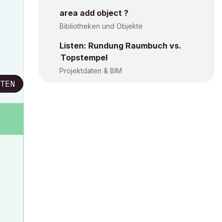
area add object ?
Bibliotheken und Objekte
Listen: Rundung Raumbuch vs.
Topstempel
Projektdaten & BIM
TEN