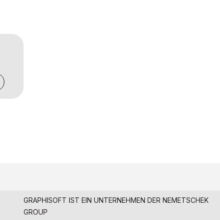
GRAPHISOFT IST EIN UNTERNEHMEN DER
NEMETSCHEK
GROUP