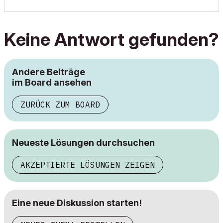
Keine Antwort gefunden?
Andere Beiträge
im Board ansehen
ZURÜCK ZUM BOARD
Neueste Lösungen durchsuchen
AKZEPTIERTE LÖSUNGEN ZEIGEN
Eine neue Diskussion starten!