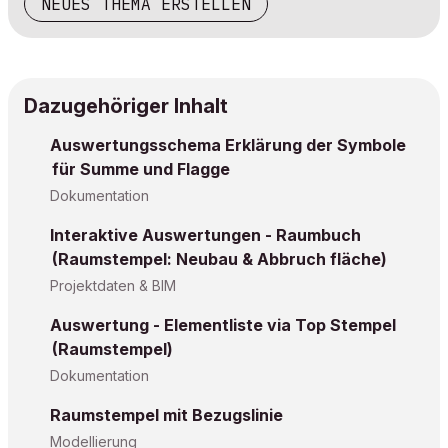
NEUES THEMA ERSTELLEN
Dazugehöriger Inhalt
Auswertungsschema Erklärung der Symbole
für Summe und Flagge
Dokumentation
Interaktive Auswertungen - Raumbuch
(Raumstempel: Neubau & Abbruch fläche)
Projektdaten & BIM
Auswertung - Elementliste via Top Stempel
(Raumstempel)
Dokumentation
Raumstempel mit Bezugslinie
Modellierung