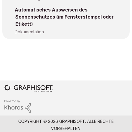
Automatisches Ausweisen des
Sonnenschutzes (im Fensterstempel oder
Etikett)
Dokumentation
COPYRIGHT © 2026 GRAPHISOFT. ALLE RECHTE
VORBEHALTEN.