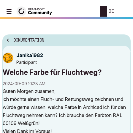
DE
DOKUMENTATION
Janika1982
Participant
Welche Farbe für Fluchtweg?
‎2024-09-09
10:28 AM
Guten Morgen zusamen,
ich möchte einen Fluch- und Rettungsweg zeichnen und
würde gerne wissen, welche Farbe in Archicad ich für den
Fluchtweg nehmen kann? Ich brauche den Farbton RAL
60109 Weißgrün!
Vielen Dank im Voraus!