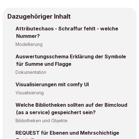
Dazugehöriger Inhalt
Attributechaos - Schraffur fehlt - welche
Nummer?
Modellierung
Auswertungsschema Erklärung der Symbole
für Summe und Flagge
Dokumentation
Visualisierungen mit comfy UI
Visualisierung
Welche Bibliotheken sollten auf der Bimcloud
(as a service) gespeichert sein?
Bibliotheken und Objekte
REQUEST für Ebenen und Mehrschichtige