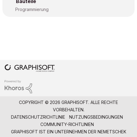
Bauteile
Programmierung
COPYRIGHT © 2026 GRAPHISOFT. ALLE RECHTE
VORBEHALTEN.
DATENSCHUTZRICHTLINIE
NUTZUNGSBEDINGUNGEN
COMMUNITY-RICHTLINIEN
GRAPHISOFT IST EIN UNTERNEHMEN DER
NEMETSCHEK