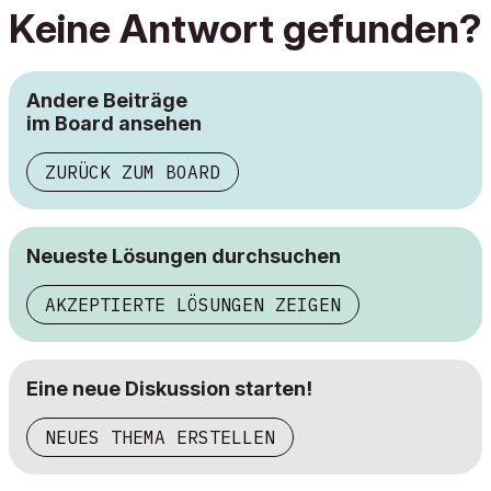
Keine Antwort gefunden?
Andere Beiträge
im Board ansehen
ZURÜCK ZUM BOARD
Neueste Lösungen durchsuchen
AKZEPTIERTE LÖSUNGEN ZEIGEN
Eine neue Diskussion starten!
NEUES THEMA ERSTELLEN