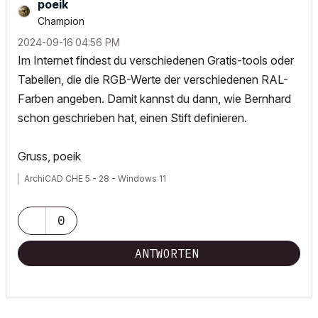
poeik
Champion
‎2024-09-16
04:56 PM
Im Internet findest du verschiedenen Gratis-tools oder
Tabellen, die die RGB-Werte der verschiedenen RAL-
Farben angeben. Damit kannst du dann, wie Bernhard
schon geschrieben hat, einen Stift definieren.
Gruss, poeik
ArchiCAD CHE 5 - 28 - Windows 11
0
ANTWORTEN