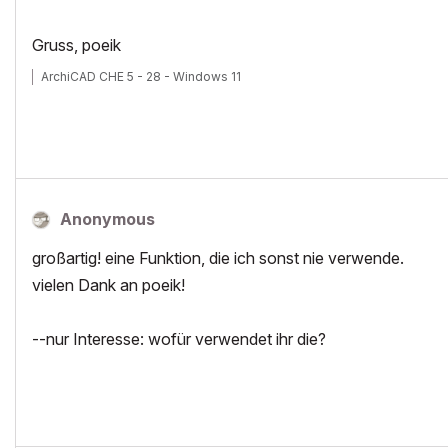
Gruss, poeik
ArchiCAD CHE 5 - 28 - Windows 11
Anonymous
großartig! eine Funktion, die ich sonst nie verwende.
vielen Dank an poeik!
--nur Interesse: wofür verwendet ihr die?