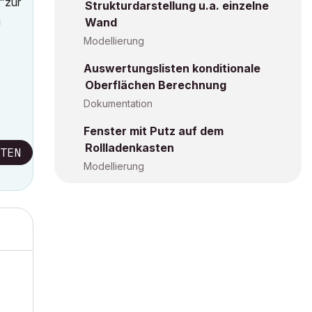
 "zur
Strukturdarstellung u.a. einzelne
n
Wand
Modellierung
Auswertungslisten konditionale
Oberflächen Berechnung
Dokumentation
Fenster mit Putz auf dem
Rollladenkasten
TEN
Modellierung