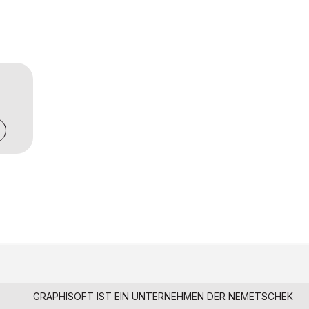
GRAPHISOFT IST EIN UNTERNEHMEN DER
NEMETSCHEK