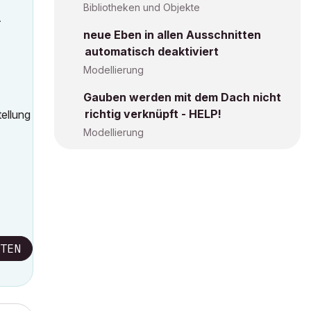
Bibliotheken und Objekte
-
neue Eben in allen Ausschnitten
automatisch deaktiviert
Modellierung
Gauben werden mit dem Dach nicht
richtig verknüpft - HELP!
tellung
Modellierung
TEN