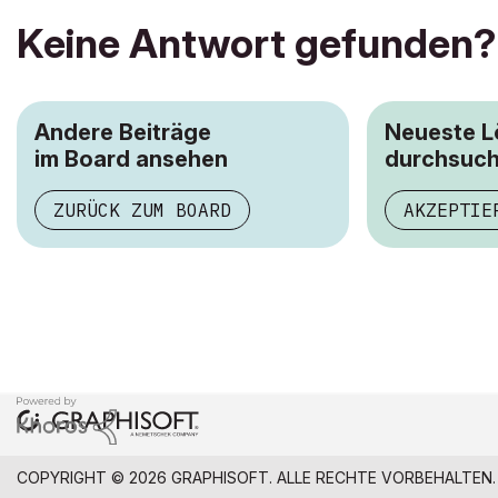
Keine Antwort gefunden?
Andere Beiträge
Neueste 
im Board ansehen
durchsuc
ZURÜCK ZUM BOARD
AKZEPTIE
COPYRIGHT © 2026 GRAPHISOFT. ALLE RECHTE VORBEHALTEN.