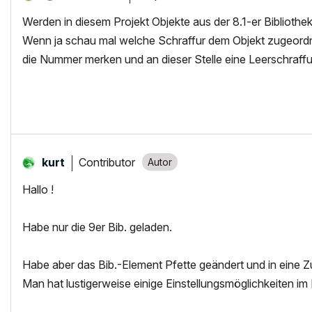
Werden in diesem Projekt Objekte aus der 8.1-er Bibliothe
Wenn ja schau mal welche Schraffur dem Objekt zugeordn
die Nummer merken und an dieser Stelle eine Leerschraff
Contributor
kurt
Hallo !
Habe nur die 9er Bib. geladen.
Habe aber das Bib.-Element Pfette geändert und in eine Zu
Man hat lustigerweise einige Einstellungsmöglichkeiten im B