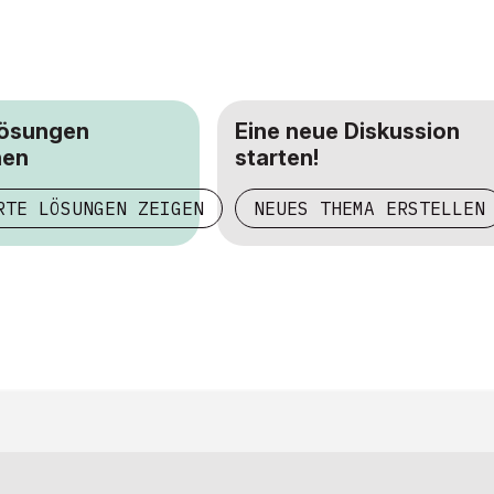
Lösungen
Eine neue Diskussion
hen
starten!
RTE LÖSUNGEN ZEIGEN
NEUES THEMA ERSTELLEN