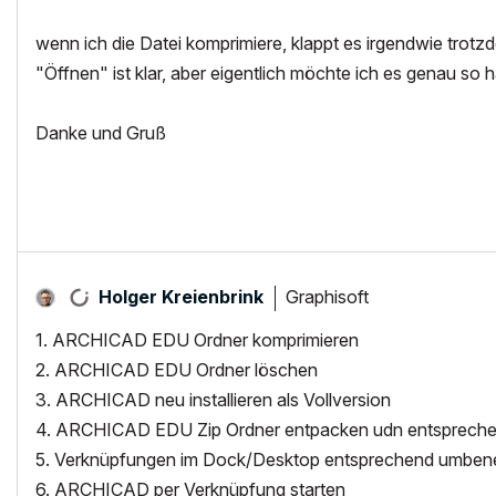
wenn ich die Datei komprimiere, klappt es irgendwie trotzd
"Öffnen" ist klar, aber eigentlich möchte ich es genau so 
Danke und Gruß
Graphisoft
Holger Kreienbrink
1. ARCHICAD EDU Ordner komprimieren
2. ARCHICAD EDU Ordner löschen
3. ARCHICAD neu installieren als Vollversion
4. ARCHICAD EDU Zip Ordner entpacken udn entsprech
5. Verknüpfungen im Dock/Desktop entsprechend umben
6. ARCHICAD per Verknüpfung starten