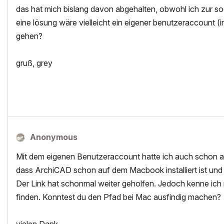
das hat mich bislang davon abgehalten, obwohl ich zur sog
eine lösung wäre vielleicht ein eigener benutzeraccount (i
gehen?
gruß, grey
Anonymous
Mit dem eigenen Benutzeraccount hatte ich auch schon ausp
dass ArchiCAD schon auf dem Macbook installiert ist und 
Der Link hat schonmal weiter geholfen. Jedoch kenne ich 
finden. Konntest du den Pfad bei Mac ausfindig machen?