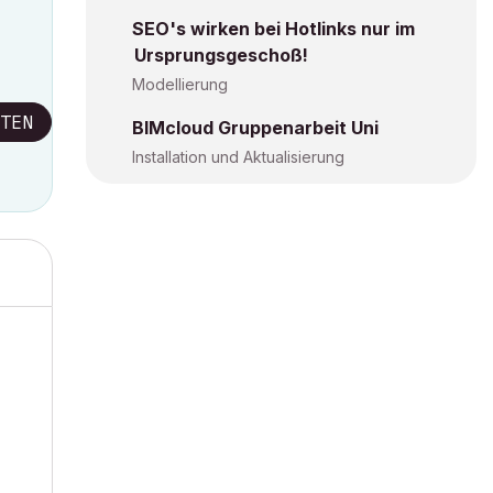
SEO's wirken bei Hotlinks nur im
Ursprungsgeschoß!
Modellierung
TEN
BIMcloud Gruppenarbeit Uni
Installation und Aktualisierung