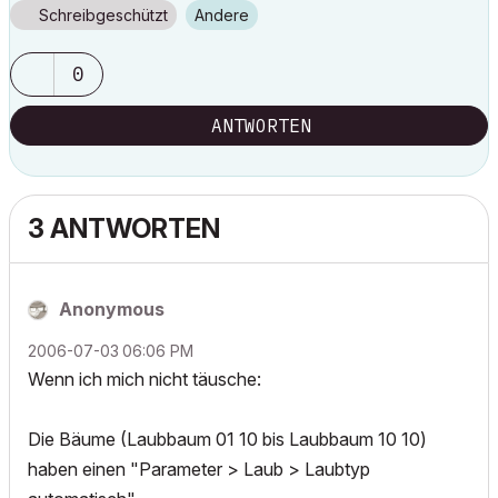
Schreibgeschützt
Andere
0
ANTWORTEN
3 ANTWORTEN
Anonymous
‎2006-07-03
06:06 PM
Wenn ich mich nicht täusche:
Die Bäume (Laubbaum 01 10 bis Laubbaum 10 10)
haben einen "Parameter > Laub > Laubtyp