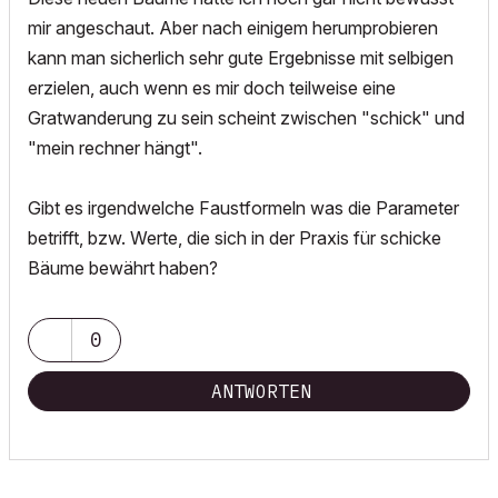
mir angeschaut. Aber nach einigem herumprobieren
kann man sicherlich sehr gute Ergebnisse mit selbigen
erzielen, auch wenn es mir doch teilweise eine
Gratwanderung zu sein scheint zwischen "schick" und
"mein rechner hängt".
Gibt es irgendwelche Faustformeln was die Parameter
betrifft, bzw. Werte, die sich in der Praxis für schicke
Bäume bewährt haben?
0
ANTWORTEN