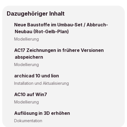
Dazugehöriger Inhalt
Neue Baustoffe im Umbau-Set / Abbruch-
Neubau (Rot-Gelb-Plan)
Modellierung
AC17 Zeichnungen in frühere Versionen
abspeichern
Modellierung
archicad 10 und lion
Installation und Aktualisierung
AC10 auf Win7
Modellierung
Auflösung in 3D erhöhen
Dokumentation