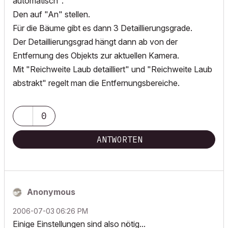
automatisch".
Den auf "An" stellen.
Für die Bäume gibt es dann 3 Detaillierungsgrade.
Der Detaillierungsgrad hängt dann ab von der
Entfernung des Objekts zur aktuellen Kamera.
Mit "Reichweite Laub detailliert" und "Reichweite Laub
abstrakt" regelt man die Entfernungsbereiche.
0
ANTWORTEN
Anonymous
‎2006-07-03
06:26 PM
Einige Einstellungen sind also nötig...