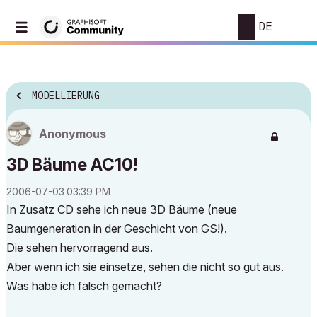
DE
MODELLIERUNG
Anonymous
3D Bäume AC10!
‎2006-07-03
03:39 PM
In Zusatz CD sehe ich neue 3D Bäume (neue
Baumgeneration in der Geschicht von GS!).
Die sehen hervorragend aus.
Aber wenn ich sie einsetze, sehen die nicht so gut aus.
Was habe ich falsch gemacht?