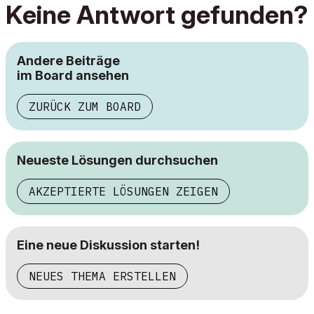
Keine Antwort gefunden?
Andere Beiträge
im Board ansehen
ZURÜCK ZUM BOARD
Neueste Lösungen durchsuchen
AKZEPTIERTE LÖSUNGEN ZEIGEN
Eine neue Diskussion starten!
NEUES THEMA ERSTELLEN