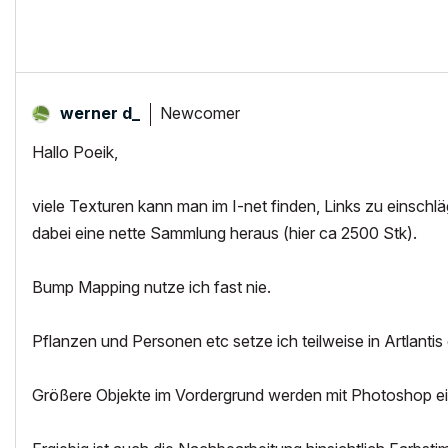
Newcomer
werner d_
Hallo Poeik,
viele Texturen kann man im I-net finden, Links zu einschl
dabei eine nette Sammlung heraus (hier ca 2500 Stk).
Bump Mapping nutze ich fast nie.
Pflanzen und Personen etc setze ich teilweise in Artlantis 
Größere Objekte im Vordergrund werden mit Photoshop e