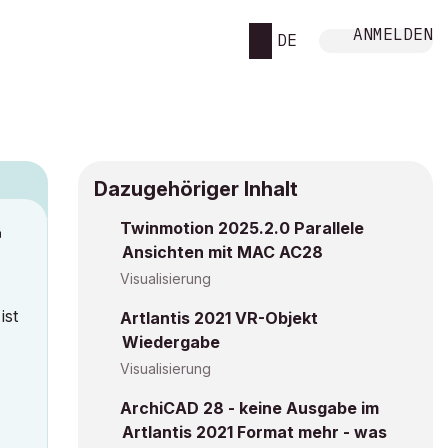
ANMELDEN
DE
Dazugehöriger Inhalt
Twinmotion 2025.2.0 Parallele
M
Ansichten mit MAC AC28
Visualisierung
ist
Artlantis 2021 VR-Objekt
Wiedergabe
Visualisierung
ArchiCAD 28 - keine Ausgabe im
Artlantis 2021 Format mehr - was