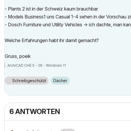
- Plants 2 ist in der Schweiz kaum brauchbar
- Models Business1 uns Casual 1-4 sehen in der Vorschau z
- Dosch Furniture und Utility Vehicles -> ich dachte, man k
Welche Erfahrungen habt ihr damit gemacht?
Gruss, poeik
ArchiCAD CHE 5 - 28 - Windows 11
Schreibgeschützt
Dächer
6 ANTWORTEN