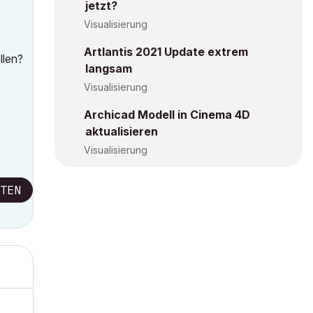
jetzt?
Visualisierung
Artlantis 2021 Update extrem
llen?
langsam
Visualisierung
Archicad Modell in Cinema 4D
aktualisieren
Visualisierung
TEN