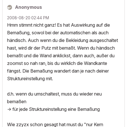
Anonymous
‎2008-08-20
02:44 PM
Hmm stimmt nicht ganz! Es hat Auswirkung auf die
Bemaßung, sowol bei der automatischen als auch
händisch. Auch wenn du die Bekleidung ausgeschaltet
hast, wird dir der Putz mit bemaßt. Wenn du händisch
bemaßt und die Wand anklickst, dann auch, außer du
zoomst so nah ran, bis du wirklich die Wandkante
fängst. Die Bemaßung wandert dan je nach deiner
Struktureinstellung mit.
d.h. wenn du umschaltest, muss du wieder neu
bemaßen
-> für jede Struktureinstellung eine Bemaßung
Wie zzyzx schon gesagt hat must du "nur Kern