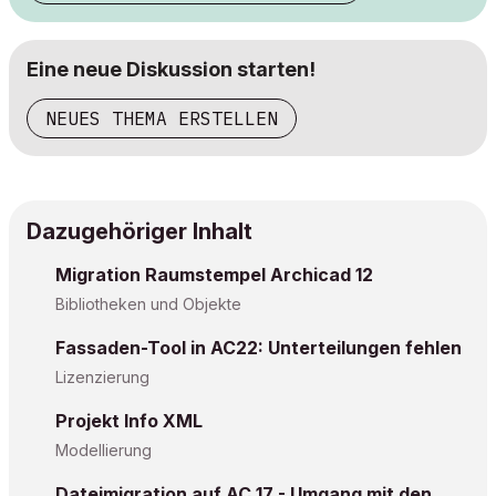
Eine neue Diskussion starten!
NEUES THEMA ERSTELLEN
Dazugehöriger Inhalt
Migration Raumstempel Archicad 12
Bibliotheken und Objekte
Fassaden-Tool in AC22: Unterteilungen fehlen
Lizenzierung
Projekt Info XML
Modellierung
Dateimigration auf AC 17 - Umgang mit den