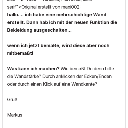
serif">Original erstellt von maxi002:
hallo.... ich habe eine mehrschichtige Wand
erstellt. Dann hab ich mit der neuen Funktion die
Bekleidung ausgeschalten...
wenn ich jetzt bemaße, wird diese aber noch
mitbemaßt!
Was kann ich machen?
Wie bemaßt Du denn bitte
die Wandstärke? Durch anklicken der Ecken/Enden
oder durch einen Klick auf eine Wandkante?
Gruß
Markus