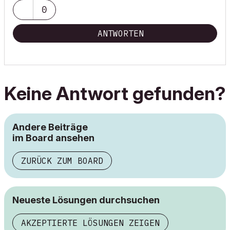
0
ANTWORTEN
Keine Antwort gefunden?
Andere Beiträge
im Board ansehen
ZURÜCK ZUM BOARD
Neueste Lösungen durchsuchen
AKZEPTIERTE LÖSUNGEN ZEIGEN