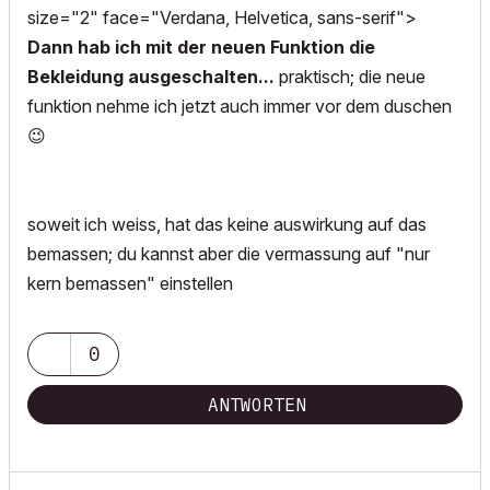
size="2" face="Verdana, Helvetica, sans-serif">
Dann hab ich mit der neuen Funktion die
Bekleidung ausgeschalten...
praktisch; die neue
funktion nehme ich jetzt auch immer vor dem duschen
😉
soweit ich weiss, hat das keine auswirkung auf das
bemassen; du kannst aber die vermassung auf "nur
kern bemassen" einstellen
0
ANTWORTEN