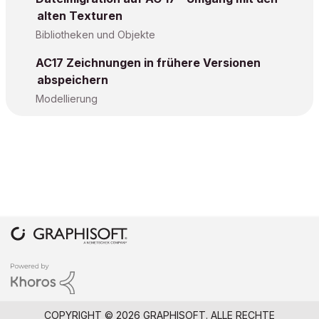
alten Texturen
Bibliotheken und Objekte
AC17 Zeichnungen in frühere Versionen
abspeichern
Modellierung
COPYRIGHT © 2026 GRAPHISOFT. ALLE RECHTE