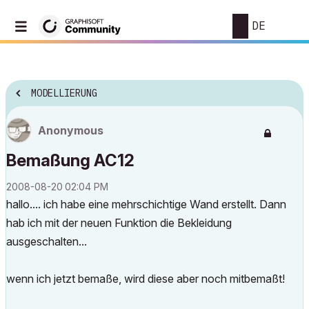
DE
MODELLIERUNG
Anonymous
Bemaßung AC12
‎2008-08-20
02:04 PM
hallo.... ich habe eine mehrschichtige Wand erstellt. Dann
hab ich mit der neuen Funktion die Bekleidung
ausgeschalten...
wenn ich jetzt bemaße, wird diese aber noch mitbemaßt!