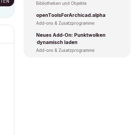
TEN
Bibliotheken und Objekte
openToolsForArchicad.alpha
Add-ons & Zusatzprogramme
Neues Add-On: Punktwolken
dynamisch laden
Add-ons & Zusatzprogramme