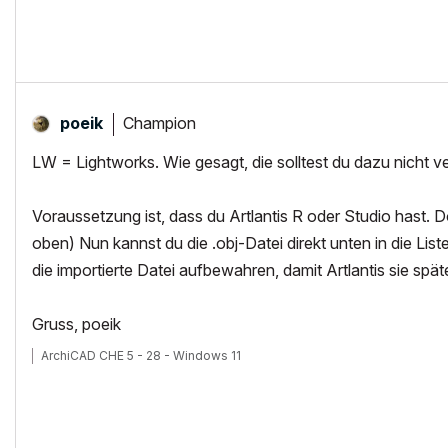
Champion
poeik
LW = Lightworks. Wie gesagt, die solltest du dazu nicht 
Voraussetzung ist, dass du Artlantis R oder Studio hast. 
oben) Nun kannst du die .obj-Datei direkt unten in die List
die importierte Datei aufbewahren, damit Artlantis sie spät
Gruss, poeik
ArchiCAD CHE 5 - 28 - Windows 11