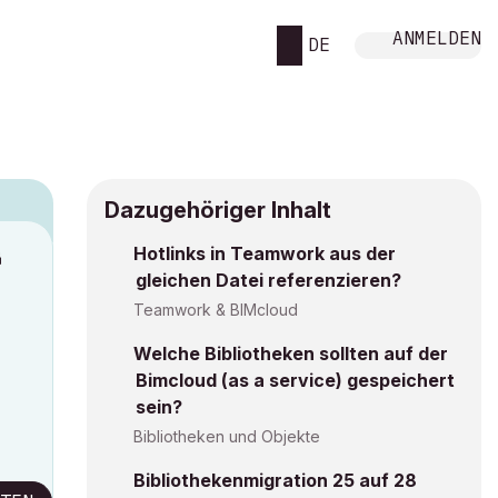
ANMELDEN
DE
Dazugehöriger Inhalt
Hotlinks in Teamwork aus der
M
gleichen Datei referenzieren?
Teamwork & BIMcloud
Welche Bibliotheken sollten auf der
Bimcloud (as a service) gespeichert
sein?
Bibliotheken und Objekte
Bibliothekenmigration 25 auf 28