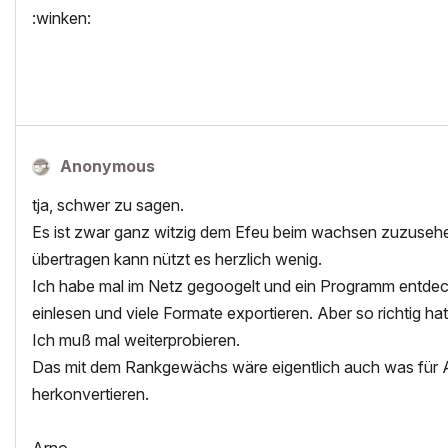
:winken:
Anonymous
tja, schwer zu sagen.
Es ist zwar ganz witzig dem Efeu beim wachsen zuzusehe
übertragen kann nützt es herzlich wenig.
Ich habe mal im Netz gegoogelt und ein Programm entdeckt
einlesen und viele Formate exportieren. Aber so richtig ha
Ich muß mal weiterprobieren.
Das mit dem Rankgewächs wäre eigentlich auch was für Ar
herkonvertieren.