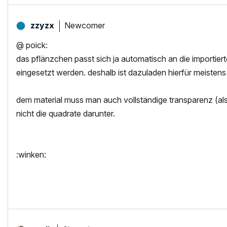
Newcomer
zzyzx
@ poick:
das pflänzchen passt sich ja automatisch an die importiert
eingesetzt werden. deshalb ist dazuladen hierfür meistens 
dem material muss man auch vollständige transparenz (als 
nicht die quadrate darunter.
:winken: