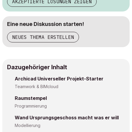
AKZEPTIERTE LÖSUNGEN ZEIGEN
Eine neue Diskussion starten!
NEUES THEMA ERSTELLEN
Dazugehöriger Inhalt
Archicad Universeller Projekt-Starter
Teamwork & BIMcloud
Raumstempel
Programmierung
Wand Ursprungsgeschoss macht was er will
Modellierung