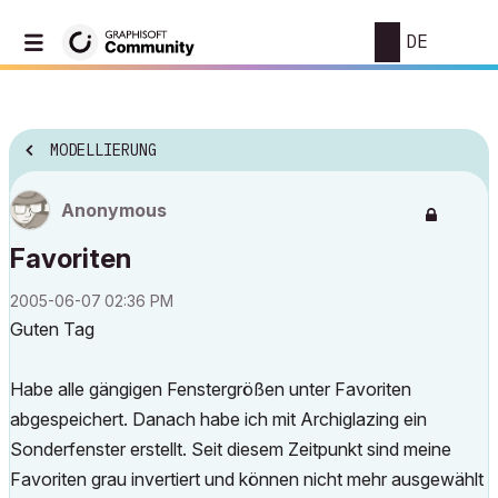
DE
MODELLIERUNG
Anonymous
Favoriten
‎2005-06-07
02:36 PM
Guten Tag
Habe alle gängigen Fenstergrößen unter Favoriten
abgespeichert. Danach habe ich mit Archiglazing ein
Sonderfenster erstellt. Seit diesem Zeitpunkt sind meine
Favoriten grau invertiert und können nicht mehr ausgewählt