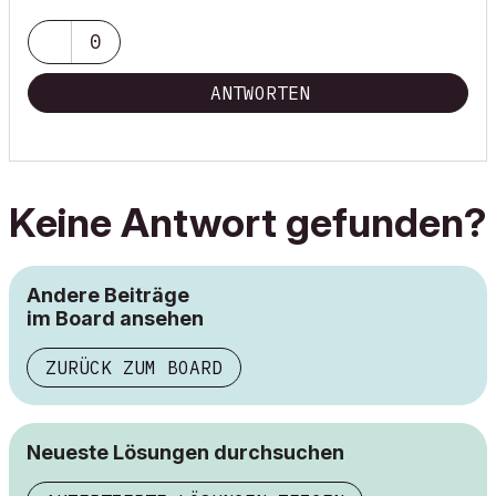
0
ANTWORTEN
Keine Antwort gefunden?
Andere Beiträge
im Board ansehen
ZURÜCK ZUM BOARD
Neueste Lösungen durchsuchen