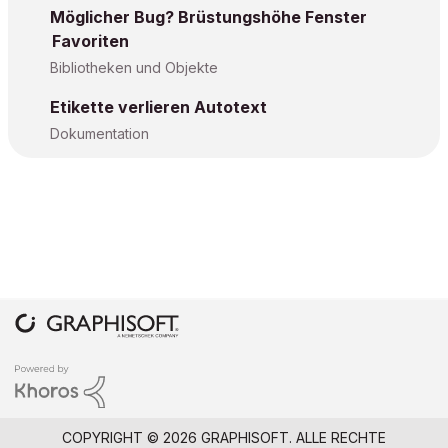
Möglicher Bug? Brüstungshöhe Fenster
Favoriten
Bibliotheken und Objekte
Etikette verlieren Autotext
Dokumentation
COPYRIGHT © 2026 GRAPHISOFT. ALLE RECHTE