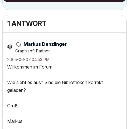
1 ANTWORT
Markus Denzlinger
Graphisoft Partner
‎2005-06-07
04:53 PM
Willkommen im Forum.
Wie sieht es aus? Sind die Bibliotheken korrekt
geladen?
Gruß
Markus