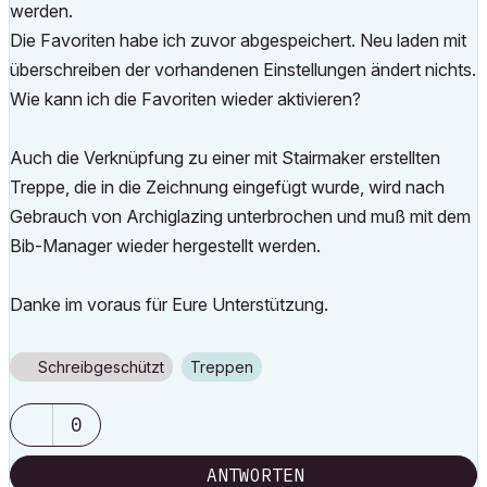
werden.
Die Favoriten habe ich zuvor abgespeichert. Neu laden mit
überschreiben der vorhandenen Einstellungen ändert nichts.
Wie kann ich die Favoriten wieder aktivieren?
Auch die Verknüpfung zu einer mit Stairmaker erstellten
Treppe, die in die Zeichnung eingefügt wurde, wird nach
Gebrauch von Archiglazing unterbrochen und muß mit dem
Bib-Manager wieder hergestellt werden.
Danke im voraus für Eure Unterstützung.
Schreibgeschützt
Treppen
0
ANTWORTEN