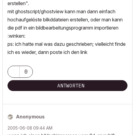
erstellen".
mit ghostscript/ghostview kann man dann einfach
hochaufgelöste bilkddateien erstellen, oder man kann
die pdf in ein bildbearbeitungsprogramm importieren
:winken:
ps: ich hatte mal was dazu geschrieben; vielleicht finde
ich es wieder, dann poste ich den link
0
ANTWORTEN
Anonymous
‎2005-06-08
09:44 AM