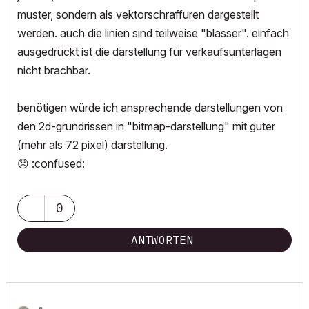
muster, sondern als vektorschraffuren dargestellt
werden. auch die linien sind teilweise "blasser". einfach
ausgedrückt ist die darstellung für verkaufsunterlagen
nicht brachbar.
benötigen würde ich ansprechende darstellungen von
den 2d-grundrissen in "bitmap-darstellung" mit guter
(mehr als 72 pixel) darstellung.
😞
:confused:
0
ANTWORTEN