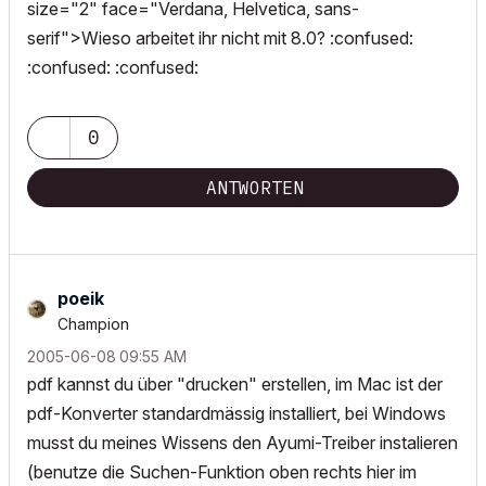
size="2" face="Verdana, Helvetica, sans-
serif">Wieso arbeitet ihr nicht mit 8.0? :confused:
:confused: :confused:
0
ANTWORTEN
poeik
Champion
‎2005-06-08
09:55 AM
pdf kannst du über "drucken" erstellen, im Mac ist der
pdf-Konverter standardmässig installiert, bei Windows
musst du meines Wissens den Ayumi-Treiber instalieren
(benutze die Suchen-Funktion oben rechts hier im