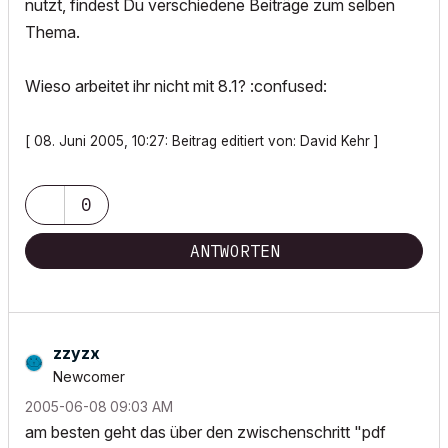
nutzt, findest Du verschiedene Beiträge zum selben
Thema.
Wieso arbeitet ihr nicht mit 8.1? :confused:
[ 08. Juni 2005, 10:27: Beitrag editiert von: David Kehr ]
0
ANTWORTEN
zzyzx
Newcomer
‎2005-06-08
09:03 AM
am besten geht das über den zwischenschritt "pdf