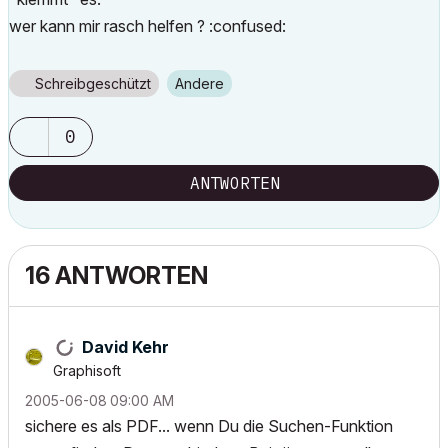
wer kann mir rasch helfen ? :confused:
Schreibgeschützt
Andere
0
ANTWORTEN
16 ANTWORTEN
David Kehr
Graphisoft
‎2005-06-08
09:00 AM
sichere es als PDF... wenn Du die Suchen-Funktion