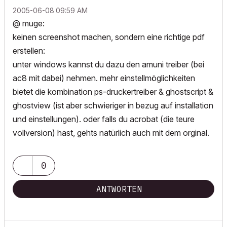
‎2005-06-08
09:59 AM
@ muge:
keinen screenshot machen, sondern eine richtige pdf
erstellen:
unter windows kannst du dazu den amuni treiber (bei
ac8 mit dabei) nehmen. mehr einstellmöglichkeiten
bietet die kombination ps-druckertreiber & ghostscript &
ghostview (ist aber schwieriger in bezug auf installation
und einstellungen). oder falls du acrobat (die teure
vollversion) hast, gehts natürlich auch mit dem orginal.
0
ANTWORTEN