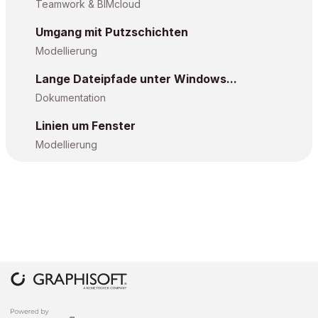
Teamwork & BIMcloud
Umgang mit Putzschichten
Modellierung
Lange Dateipfade unter Windows...
Dokumentation
Linien um Fenster
Modellierung