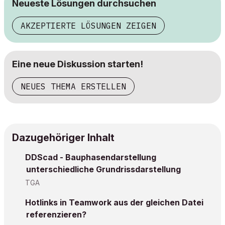
Neueste Lösungen durchsuchen
AKZEPTIERTE LÖSUNGEN ZEIGEN
Eine neue Diskussion starten!
NEUES THEMA ERSTELLEN
Dazugehöriger Inhalt
DDScad - Bauphasendarstellung
unterschiedliche Grundrissdarstellung
TGA
Hotlinks in Teamwork aus der gleichen Datei
referenzieren?