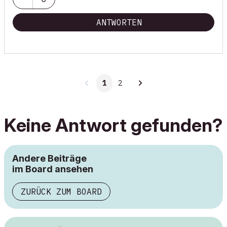
ANTWORTEN
1
2
Keine Antwort gefunden?
Andere Beiträge
im Board ansehen
ZURÜCK ZUM BOARD