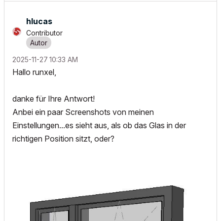
hlucas
Contributor
‎2025-11-27
10:33 AM
Hallo runxel,
danke für Ihre Antwort!
Anbei ein paar Screenshots von meinen
Einstellungen...es sieht aus, als ob das Glas in der
richtigen Position sitzt, oder?