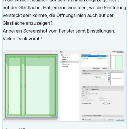
auf der Glasfläche. Hat jemand eine Idee, wo die Einstellung
versteckt sein könnte, die Öffnungslinien auch auf der
Glasfläche anzuzeigen?
Anbei ein Screenshot vom Fenster samt Einstellungen.
Vielen Dank vorab!