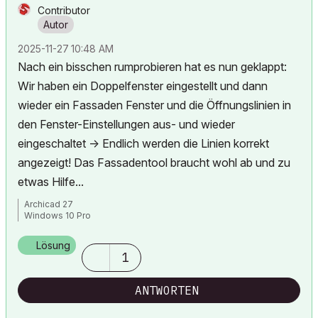
Contributor
‎2025-11-27
10:48 AM
Nach ein bisschen rumprobieren hat es nun geklappt:
Wir haben ein Doppelfenster eingestellt und dann
wieder ein Fassaden Fenster und die Öffnungslinien in
den Fenster-Einstellungen aus- und wieder
eingeschaltet -> Endlich werden die Linien korrekt
angezeigt! Das Fassadentool braucht wohl ab und zu
etwas Hilfe...
Archicad 27
Windows 10 Pro
Lösung
1
ANTWORTEN