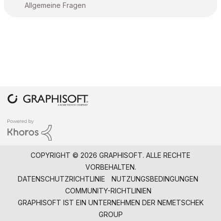
Allgemeine Fragen
COPYRIGHT © 2026 GRAPHISOFT. ALLE RECHTE
VORBEHALTEN.
DATENSCHUTZRICHTLINIE
NUTZUNGSBEDINGUNGEN
COMMUNITY-RICHTLINIEN
GRAPHISOFT IST EIN UNTERNEHMEN DER
NEMETSCHEK
GROUP