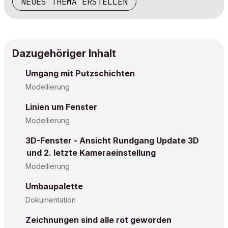
NEUES THEMA ERSTELLEN
Dazugehöriger Inhalt
Umgang mit Putzschichten
Modellierung
Linien um Fenster
Modellierung
3D-Fenster - Ansicht Rundgang Update 3D
und 2. letzte Kameraeinstellung
Modellierung
Umbaupalette
Dokumentation
Zeichnungen sind alle rot geworden