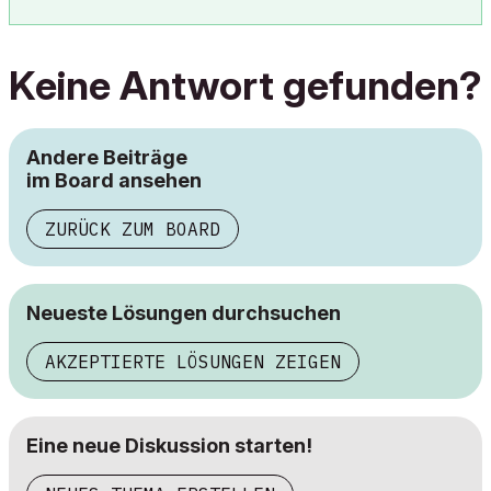
Keine Antwort gefunden?
Andere Beiträge
im Board ansehen
ZURÜCK ZUM BOARD
Neueste Lösungen durchsuchen
AKZEPTIERTE LÖSUNGEN ZEIGEN
Eine neue Diskussion starten!