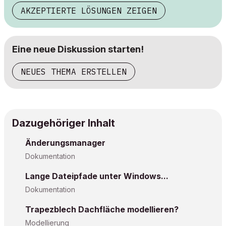
AKZEPTIERTE LÖSUNGEN ZEIGEN
Eine neue Diskussion starten!
NEUES THEMA ERSTELLEN
Dazugehöriger Inhalt
Änderungsmanager
Dokumentation
Lange Dateipfade unter Windows...
Dokumentation
Trapezblech Dachfläche modellieren?
Modellierung