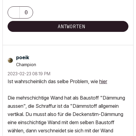
0
ANTWORTEN
poeik
Champion
‎2023-02-23
08:19 PM
Ist wahrscheinlich das selbe Problem, wie
hier
Die mehrschichtige Wand hat als Baustoff "Dämmung
aussen", die Schraffur ist da "Dämmstoff allgemein
vertikal. Du musst also für die Deckenstirn-Dämmung
eine einschichtige Wand mit dem selben Baustoff
wählen, dann verschneidet sie sich mit der Wand