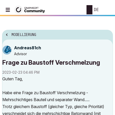
DE
MODELLIERUNG
Andreas81ch
Advisor
Frage zu Baustoff Verschmelzung
‎2023-02-23
04:46 PM
Guten Tag,
Habe eine Frage zu Baustoff Verschmelzung -
Mehrschichtiges Bauteil und separater Wand.....
Trotz gleichem Baustoff (gleicher Typ, gleiche Priorität)
verschneidet sich die mehrschichtige Betonwand (mit