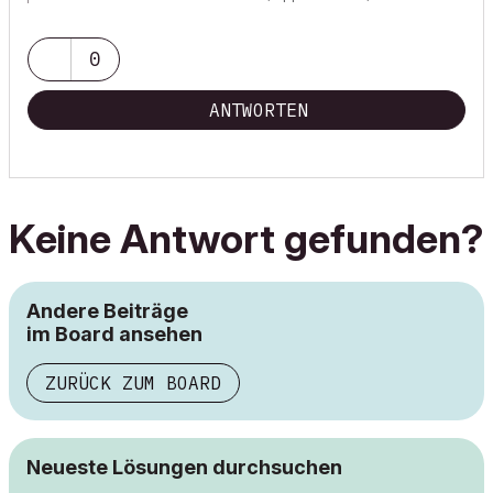
0
ANTWORTEN
Keine Antwort gefunden?
Andere Beiträge
im Board ansehen
ZURÜCK ZUM BOARD
Neueste Lösungen durchsuchen