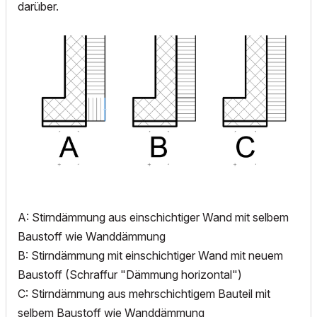
darüber.
A: Stirndämmung aus einschichtiger Wand mit selbem
Baustoff wie Wanddämmung
B: Stirndämmung mit einschichtiger Wand mit neuem
Baustoff (Schraffur "Dämmung horizontal")
C: Stirndämmung aus mehrschichtigem Bauteil mit
selbem Baustoff wie Wanddämmung