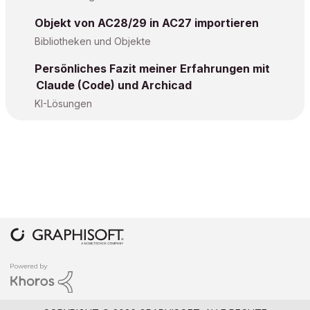
Objekt von AC28/29 in AC27 importieren
Bibliotheken und Objekte
Persönliches Fazit meiner Erfahrungen mit
Claude (Code) und Archicad
KI-Lösungen