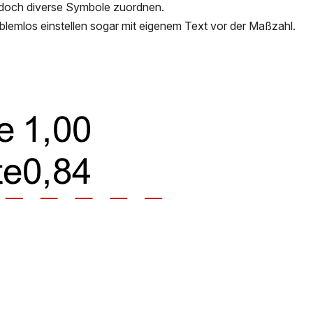
doch diverse Symbole zuordnen.
oblemlos einstellen sogar mit eigenem Text vor der Maßzahl.