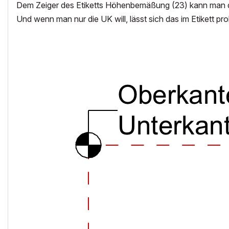
Dem Zeiger des Etiketts Höhenbemäßung (23) kann man 
Und wenn man nur die UK will, lässt sich das im Etikett pr