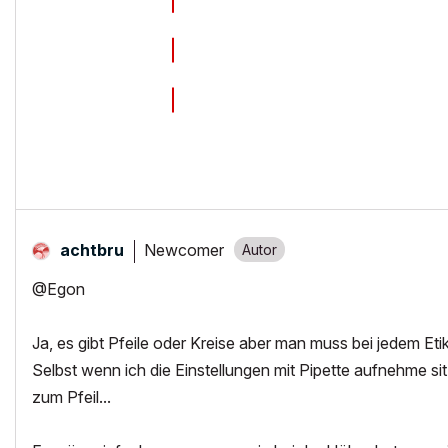
Newcomer
achtbru
@Egon
Ja, es gibt Pfeile oder Kreise aber man muss bei jedem Etik
Selbst wenn ich die Einstellungen mit Pipette aufnehme si
zum Pfeil...