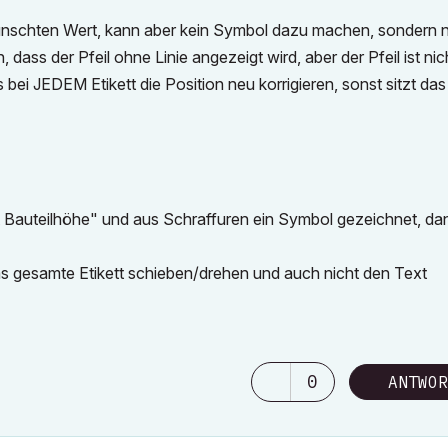
nschten Wert, kann aber kein Symbol dazu machen, sondern 
 dass der Pfeil ohne Linie angezeigt wird, aber der Pfeil ist nic
ei JEDEM Etikett die Position neu korrigieren, sonst sitzt das 
kett Bauteilhöhe" und aus Schraffuren ein Symbol gezeichnet, da
s gesamte Etikett schieben/drehen und auch nicht den Text
0
ANTWOR