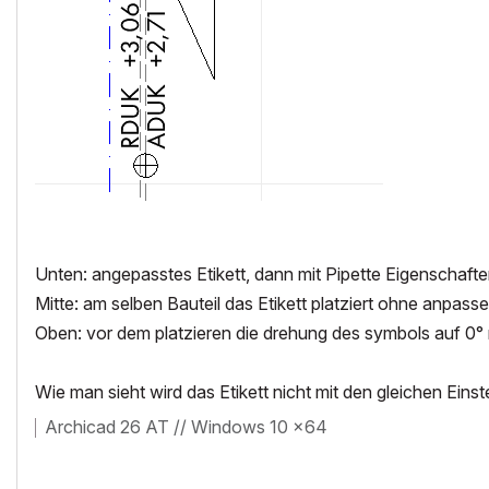
Unten: angepasstes Etikett, dann mit Pipette Eigenscha
Mitte: am selben Bauteil das Etikett platziert ohne anpass
Oben: vor dem platzieren die drehung des symbols auf 0° re
Wie man sieht wird das Etikett nicht mit den gleichen Eins
Archicad 26 AT // Windows 10 x64