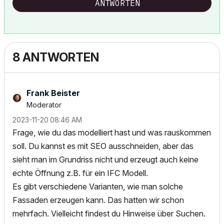
ANTWORTEN
8 ANTWORTEN
Frank Beister
Moderator
‎2023-11-20
08:46 AM
Frage, wie du das modelliert hast und was rauskommen
soll. Du kannst es mit SEO ausschneiden, aber das
sieht man im Grundriss nicht und erzeugt auch keine
echte Öffnung z.B. für ein IFC Modell.
Es gibt verschiedene Varianten, wie man solche
Fassaden erzeugen kann. Das hatten wir schon
mehrfach. Vielleicht findest du Hinweise über Suchen.