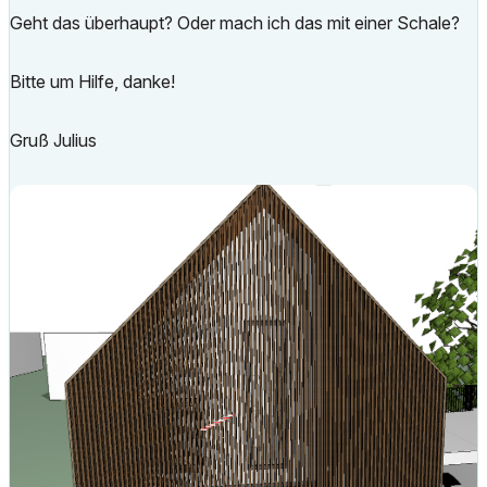
Geht das überhaupt? Oder mach ich das mit einer Schale?
Bitte um Hilfe, danke!
Gruß Julius