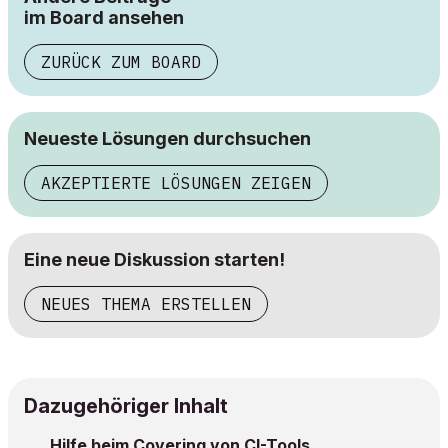
im Board ansehen
ZURÜCK ZUM BOARD
Neueste Lösungen durchsuchen
AKZEPTIERTE LÖSUNGEN ZEIGEN
Eine neue Diskussion starten!
NEUES THEMA ERSTELLEN
Dazugehöriger Inhalt
Hilfe beim Covering von CI-Tools