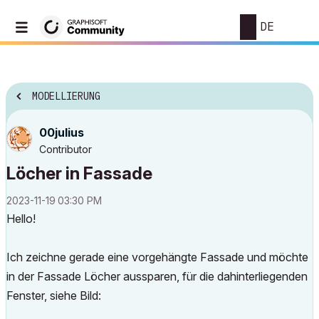
DE
MODELLIERUNG
00julius
Contributor
Löcher in Fassade
‎2023-11-19
03:30 PM
Hello!
Ich zeichne gerade eine vorgehängte Fassade und möchte
in der Fassade Löcher aussparen, für die dahinterliegenden
Fenster, siehe Bild: