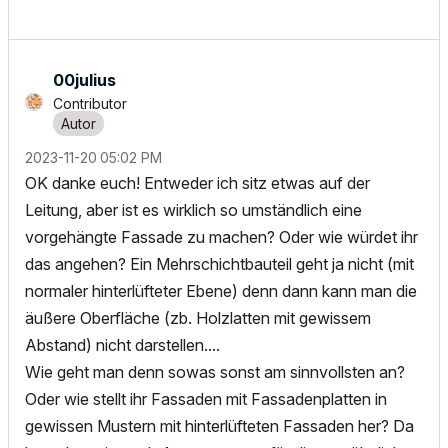
00julius
Contributor
‎2023-11-20
05:02 PM
OK danke euch! Entweder ich sitz etwas auf der
Leitung, aber ist es wirklich so umständlich eine
vorgehängte Fassade zu machen? Oder wie würdet ihr
das angehen? Ein Mehrschichtbauteil geht ja nicht (mit
normaler hinterlüfteter Ebene) denn dann kann man die
äußere Oberfläche (zb. Holzlatten mit gewissem
Abstand) nicht darstellen....
Wie geht man denn sowas sonst am sinnvollsten an?
Oder wie stellt ihr Fassaden mit Fassadenplatten in
gewissen Mustern mit hinterlüfteten Fassaden her? Da