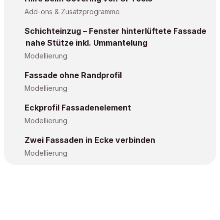
Add-ons & Zusatzprogramme
Schichteinzug – Fenster hinterlüftete Fassade
nahe Stütze inkl. Ummantelung
Modellierung
Fassade ohne Randprofil
Modellierung
Eckprofil Fassadenelement
Modellierung
Zwei Fassaden in Ecke verbinden
Modellierung