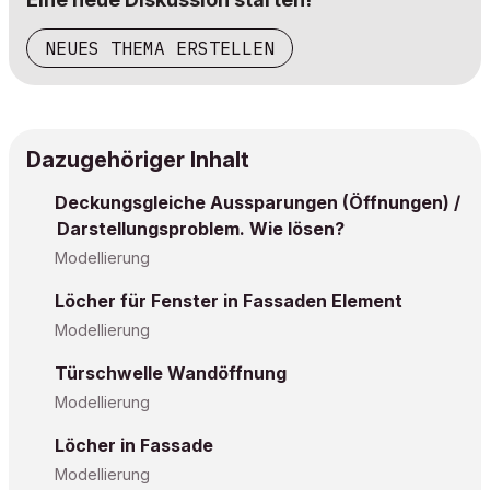
NEUES THEMA ERSTELLEN
Dazugehöriger Inhalt
Deckungsgleiche Aussparungen (Öffnungen) /
Darstellungsproblem. Wie lösen?
Modellierung
Löcher für Fenster in Fassaden Element
Modellierung
Türschwelle Wandöffnung
Modellierung
Löcher in Fassade
Modellierung