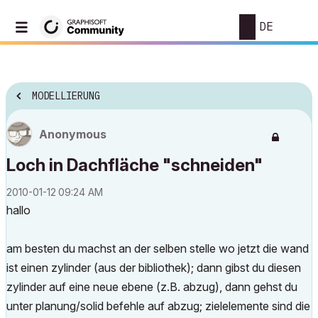
DE
MODELLIERUNG
Anonymous
Loch in Dachfläche "schneiden"
‎2010-01-12
09:24 AM
hallo
am besten du machst an der selben stelle wo jetzt die wand
ist einen zylinder (aus der bibliothek); dann gibst du diesen
zylinder auf eine neue ebene (z.B. abzug), dann gehst du
unter planung/solid befehle auf abzug; zielelemente sind die