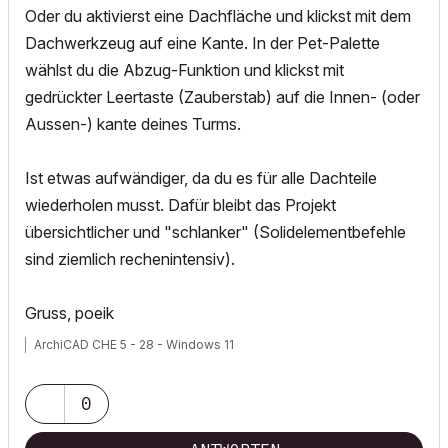
Oder du aktivierst eine Dachfläche und klickst mit dem
Dachwerkzeug auf eine Kante. In der Pet-Palette
wählst du die Abzug-Funktion und klickst mit
gedrückter Leertaste (Zauberstab) auf die Innen- (oder
Aussen-) kante deines Turms.
Ist etwas aufwändiger, da du es für alle Dachteile
wiederholen musst. Dafür bleibt das Projekt
übersichtlicher und "schlanker" (Solidelementbefehle
sind ziemlich rechenintensiv).
Gruss, poeik
ArchiCAD CHE 5 - 28 - Windows 11
0