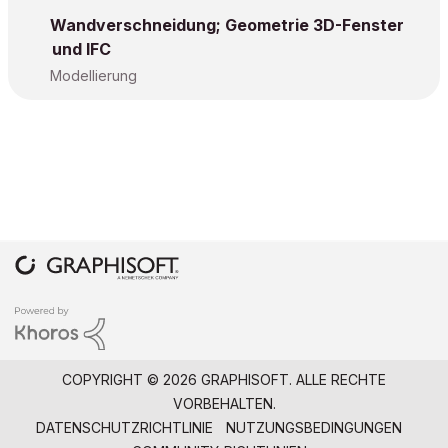
Wandverschneidung; Geometrie 3D-Fenster
und IFC
Modellierung
COPYRIGHT © 2026 GRAPHISOFT. ALLE RECHTE
VORBEHALTEN.
DATENSCHUTZRICHTLINIE
NUTZUNGSBEDINGUNGEN