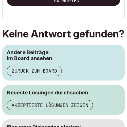
ANTWORTEN
Keine Antwort gefunden?
Andere Beiträge
im Board ansehen
ZURÜCK ZUM BOARD
Neueste Lösungen durchsuchen
AKZEPTIERTE LÖSUNGEN ZEIGEN
Eine neue Diskussion starten!