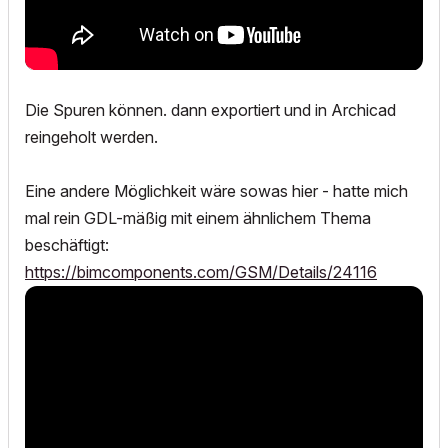
Die Spuren können. dann exportiert und in Archicad
reingeholt werden.
Eine andere Möglichkeit wäre sowas hier - hatte mich
mal rein GDL-mäßig mit einem ähnlichem Thema
beschäftigt:
https://bimcomponents.com/GSM/Details/24116