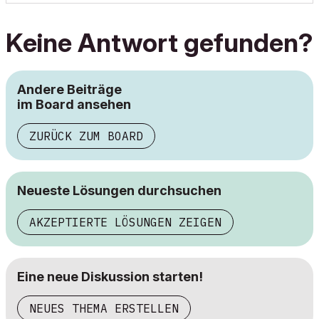
Keine Antwort gefunden?
Andere Beiträge
im Board ansehen
ZURÜCK ZUM BOARD
Neueste Lösungen durchsuchen
AKZEPTIERTE LÖSUNGEN ZEIGEN
Eine neue Diskussion starten!
NEUES THEMA ERSTELLEN