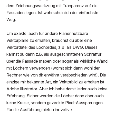
dem Zeichnungswerkzeug mit Tranparenz auf die
Fassaden legen. Ist wahrscheinlich der einfachste
Weg.
Um exakte, auch für andere Planer nutzbare
Vektorpläne zu erhalten, brauchst du aber eine
Vektordatei des Lochbildes, z.B. als DWG. Dieses
kannst du dann z.B. als ausgeschnittenen Schraffur
über die Fassade mapen oder sogar als wirkliche Wand
mit Löchern verwenden (womit sich dann wohl der
Rechner wie von dir erwähnt verabschieden wird). Die
einzige mir bekannte Art, ein Vektorbild zu erhalten ist
Adobe Illustrator. Aber ich habe damit leider auch keine
Erfahrung. Sicher werden die Löcher dann aber auch
keine Kreise, sondern gezackte Pixel-Aussparungen.
Für die Ausführung bieten inovative