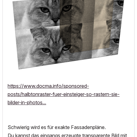
https://www.docma.info/sponsored-
posts/halbtonraster-fuer-einsteiger-so-rastern-sie-
bilder-in-photos...
Schwierig wird es für exakte Fassadenpläne.
Du kannst das eingangs erzeugte transparente Bild mit