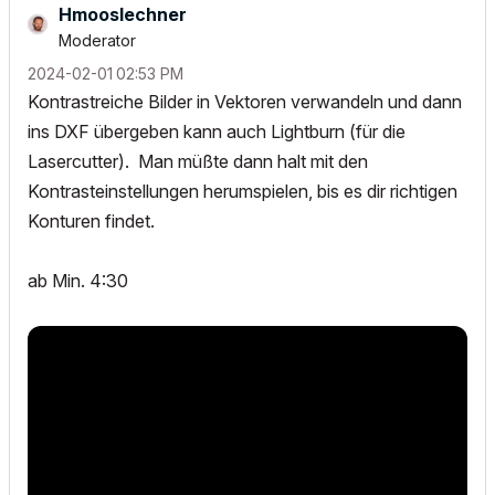
Hmooslechner
Moderator
‎2024-02-01
02:53 PM
Kontrastreiche Bilder in Vektoren verwandeln und dann
ins DXF übergeben kann auch Lightburn (für die
Lasercutter). Man müßte dann halt mit den
Kontrasteinstellungen herumspielen, bis es dir richtigen
Konturen findet.
ab Min. 4:30