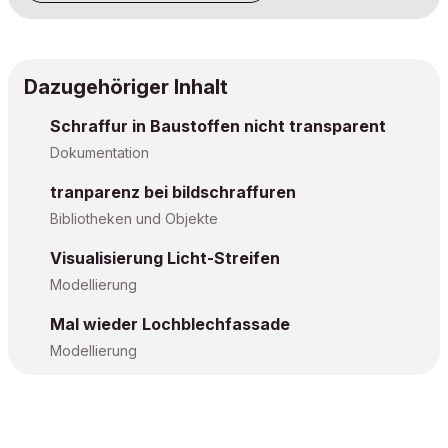
Dazugehöriger Inhalt
Schraffur in Baustoffen nicht transparent
Dokumentation
tranparenz bei bildschraffuren
Bibliotheken und Objekte
Visualisierung Licht-Streifen
Modellierung
Mal wieder Lochblechfassade
Modellierung