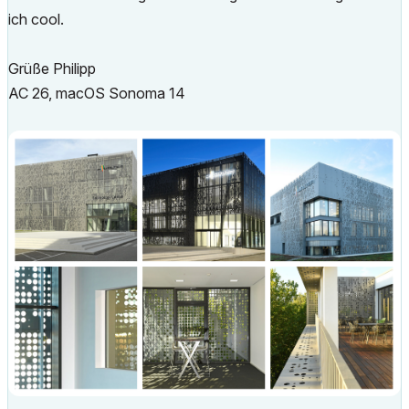
ich cool.
Grüße Philipp
AC 26, macOS Sonoma 14