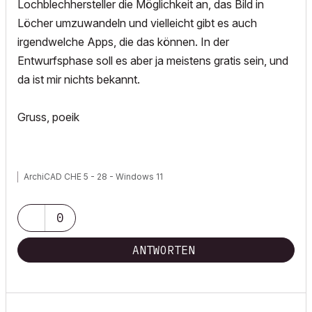
Lochblechhersteller die Möglichkeit an, das Bild in
Löcher umzuwandeln und vielleicht gibt es auch
irgendwelche Apps, die das können. In der
Entwurfsphase soll es aber ja meistens gratis sein, und
da ist mir nichts bekannt.
Gruss, poeik
ArchiCAD CHE 5 - 28 - Windows 11
0
ANTWORTEN