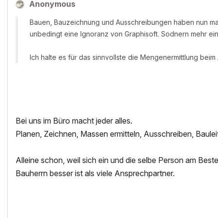
Anonymous
Bauen, Bauzeichnung und Ausschreibungen haben nun mal e
unbedingt eine Ignoranz von Graphisoft. Sodnern mehr ein
Ich halte es für das sinnvollste die Mengenermittlung beim
Bei uns im Büro macht jeder alles.
Planen, Zeichnen, Massen ermitteln, Ausschreiben, Baulei
Alleine schon, weil sich ein und die selbe Person am Best
Bauherrn besser ist als viele Ansprechpartner.