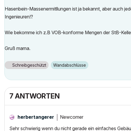
Hasenbein-Massenermitllungen ist ja bekannt, aber auch j
Ingenieuren!?
Wie bekomme ich z.B VOB-konforme Mengen der StB-Kell
Gruß mama.
Schreibgeschützt
Wandabschlüsse
7 ANTWORTEN
Newcomer
herbertangerer
Sehr schwierig wenn du nicht gerade ein einfaches Gebäu