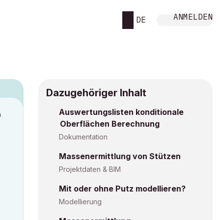
ANMELDEN
DE
Dazugehöriger Inhalt
Auswertungslisten konditionale
M
Oberflächen Berechnung
Dokumentation
Massenermittlung von Stützen
Projektdaten & BIM
Mit oder ohne Putz modellieren?
Modellierung