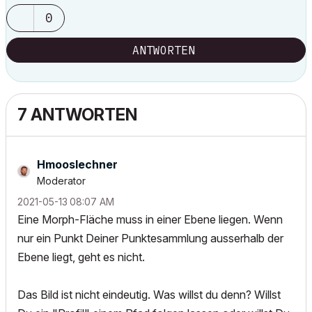
0
ANTWORTEN
7 ANTWORTEN
Hmooslechner
Moderator
‎2021-05-13
08:07 AM
Eine Morph-Fläche muss in einer Ebene liegen. Wenn
nur ein Punkt Deiner Punktesammlung ausserhalb der
Ebene liegt, geht es nicht.
Das Bild ist nicht eindeutig. Was willst du denn? Willst