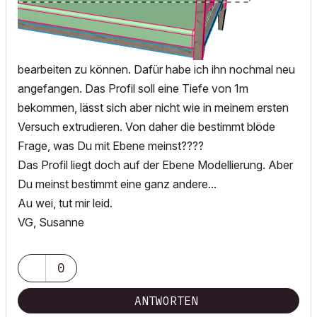
bearbeiten zu können. Dafür habe ich ihn nochmal neu
angefangen. Das Profil soll eine Tiefe von 1m
bekommen, lässt sich aber nicht wie in meinem ersten
Versuch extrudieren. Von daher die bestimmt blöde
Frage, was Du mit Ebene meinst????
Das Profil liegt doch auf der Ebene Modellierung. Aber
Du meinst bestimmt eine ganz andere...
Au wei, tut mir leid.
VG, Susanne
0
ANTWORTEN