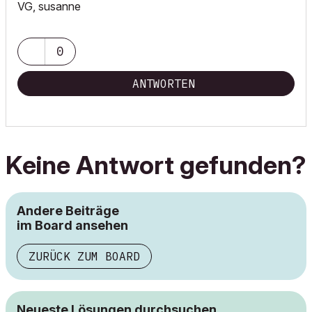
VG, susanne
0
ANTWORTEN
Keine Antwort gefunden?
Andere Beiträge
im Board ansehen
ZURÜCK ZUM BOARD
Neueste Lösungen durchsuchen