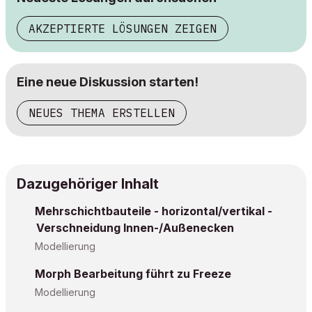
AKZEPTIERTE LÖSUNGEN ZEIGEN
Eine neue Diskussion starten!
NEUES THEMA ERSTELLEN
Dazugehöriger Inhalt
Mehrschichtbauteile - horizontal/vertikal -
Verschneidung Innen-/Außenecken
Modellierung
Morph Bearbeitung führt zu Freeze
Modellierung