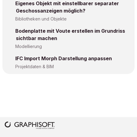
Eigenes Objekt mit einstellbarer separater
Geschossanzeigen möglich?
Bibliotheken und Objekte
Bodenplatte mit Voute erstellen im Grundriss
sichtbar machen
Modellierung
IFC Import Morph Darstellung anpassen
Projektdaten & BIM