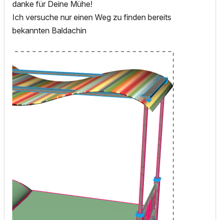
danke für Deine Mühe!
Ich versuche nur einen Weg zu finden bereits
bekannten Baldachin