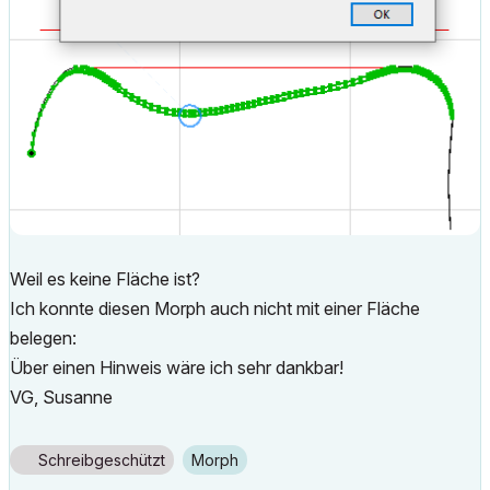
Weil es keine Fläche ist?
Ich konnte diesen Morph auch nicht mit einer Fläche
belegen:
Über einen Hinweis wäre ich sehr dankbar!
VG, Susanne
Schreibgeschützt
Morph