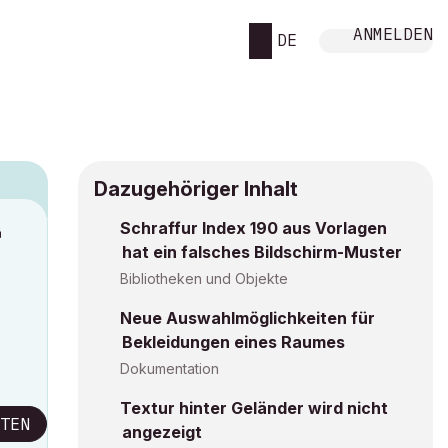
ANMELDEN
DE
Dazugehöriger Inhalt
Schraffur Index 190 aus Vorlagen
M
hat ein falsches Bildschirm-Muster
Bibliotheken und Objekte
Neue Auswahlmöglichkeiten für
Bekleidungen eines Raumes
Dokumentation
Textur hinter Geländer wird nicht
TEN
angezeigt