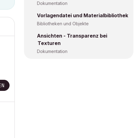
Dokumentation
Vorlagendatei und Materialbibliothek
Bibliotheken und Objekte
Ansichten - Transparenz bei
Texturen
Dokumentation
EN