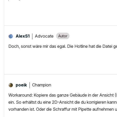
Advocate
AlexS1
Doch, sonst wäre mir das egal. Die Hotline hat die Datei g
Champion
poeik
Workaround: Kopiere das ganze Gebäude in der Ansicht 
ein. So erhältst du eine 2D-Ansicht die du korrigieren kann
vorhanden ist. Oder die Schraffur mit Pipette aufnehmen 