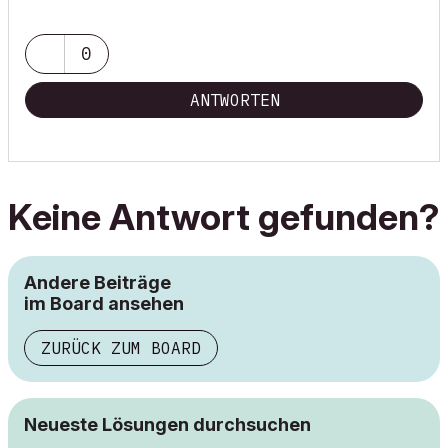
0
ANTWORTEN
Keine Antwort gefunden?
Andere Beiträge
im Board ansehen
ZURÜCK ZUM BOARD
Neueste Lösungen durchsuchen