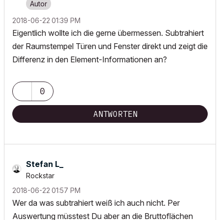
‎2018-06-22
01:39 PM
Eigentlich wollte ich die gerne übermessen. Subtrahiert
der Raumstempel Türen und Fenster direkt und zeigt die
Differenz in den Element-Informationen an?
0
ANTWORTEN
Stefan L_
Rockstar
‎2018-06-22
01:57 PM
Wer da was subtrahiert weiß ich auch nicht. Per
Auswertung müsstest Du aber an die Bruttoflächen