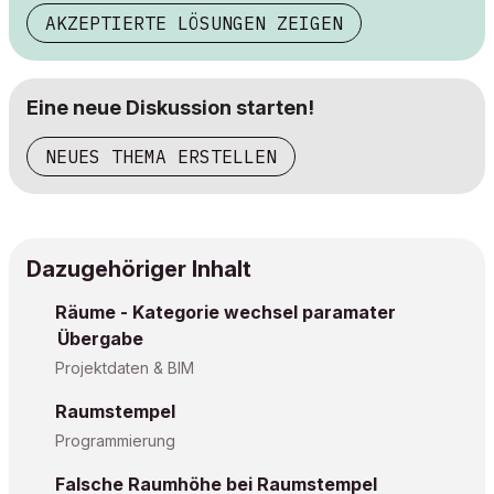
AKZEPTIERTE LÖSUNGEN ZEIGEN
Eine neue Diskussion starten!
NEUES THEMA ERSTELLEN
Dazugehöriger Inhalt
Räume - Kategorie wechsel paramater
Übergabe
Projektdaten & BIM
Raumstempel
Programmierung
Falsche Raumhöhe bei Raumstempel