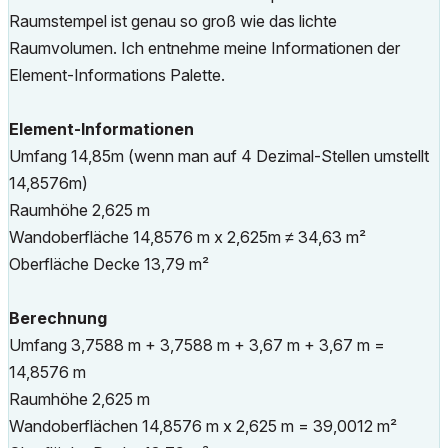
Raumstempel ist genau so groß wie das lichte
Raumvolumen. Ich entnehme meine Informationen der
Element-Informations Palette.
Element-Informationen
Umfang 14,85m (wenn man auf 4 Dezimal-Stellen umstellt
14,8576m)
Raumhöhe 2,625 m
Wandoberfläche 14,8576 m x 2,625m ≠ 34,63 m²
Oberfläche Decke 13,79 m²
Berechnung
Umfang 3,7588 m + 3,7588 m + 3,67 m + 3,67 m =
14,8576 m
Raumhöhe 2,625 m
Wandoberflächen 14,8576 m x 2,625 m = 39,0012 m²