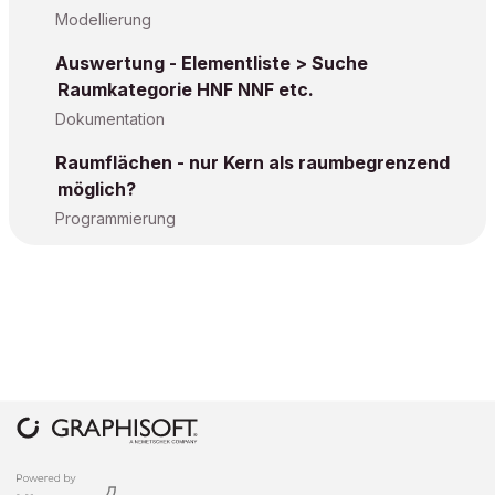
Modellierung
Auswertung - Elementliste > Suche
Raumkategorie HNF NNF etc.
Dokumentation
Raumflächen - nur Kern als raumbegrenzend
möglich?
Programmierung