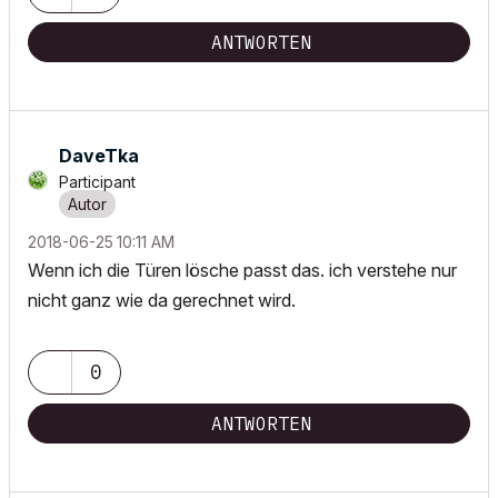
ANTWORTEN
DaveTka
Participant
‎2018-06-25
10:11 AM
Wenn ich die Türen lösche passt das. ich verstehe nur
nicht ganz wie da gerechnet wird.
0
ANTWORTEN