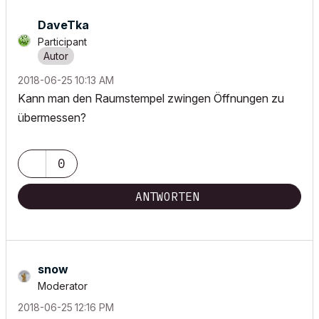
DaveTka
Participant
‎2018-06-25
10:13 AM
Kann man den Raumstempel zwingen Öffnungen zu
übermessen?
0
ANTWORTEN
snow
Moderator
‎2018-06-25
12:16 PM