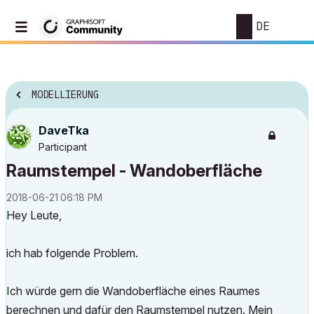
DE
MODELLIERUNG
DaveTka
Participant
Raumstempel - Wandoberfläche
‎2018-06-21
06:18 PM
Hey Leute,
ich hab folgende Problem.
Ich würde gern die Wandoberfläche eines Raumes
berechnen und dafür den Raumstempel nutzen. Mein