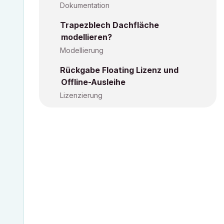
Dokumentation
Trapezblech Dachfläche
modellieren?
Modellierung
Rückgabe Floating Lizenz und
Offline-Ausleihe
Lizenzierung