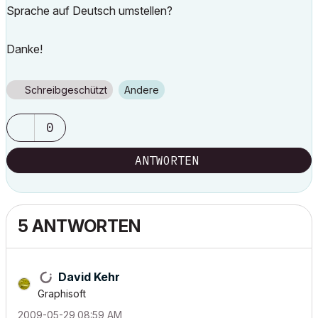
Sprache auf Deutsch umstellen?
Danke!
Schreibgeschützt
Andere
0
ANTWORTEN
5 ANTWORTEN
David Kehr
Graphisoft
‎2009-05-29
08:59 AM