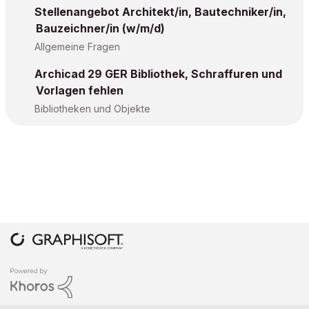
Stellenangebot Architekt/in, Bautechniker/in,
Bauzeichner/in (w/m/d)
Allgemeine Fragen
Archicad 29 GER Bibliothek, Schraffuren und
Vorlagen fehlen
Bibliotheken und Objekte