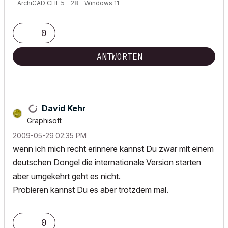
ArchiCAD CHE 5 - 28 - Windows 11
0
ANTWORTEN
David Kehr
Graphisoft
‎2009-05-29
02:35 PM
wenn ich mich recht erinnere kannst Du zwar mit einem
deutschen Dongel die internationale Version starten
aber umgekehrt geht es nicht.
Probieren kannst Du es aber trotzdem mal.
0