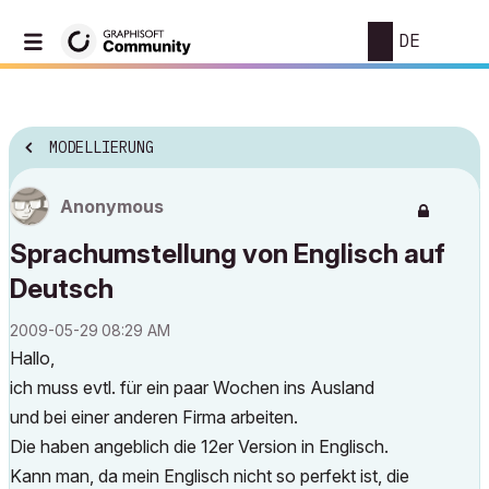
DE
MODELLIERUNG
Anonymous
Sprachumstellung von Englisch auf
Deutsch
‎2009-05-29
08:29 AM
Hallo,
ich muss evtl. für ein paar Wochen ins Ausland
und bei einer anderen Firma arbeiten.
Die haben angeblich die 12er Version in Englisch.
Kann man, da mein Englisch nicht so perfekt ist, die