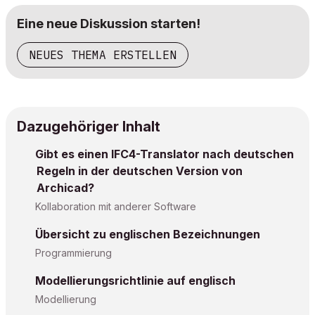
Eine neue Diskussion starten!
NEUES THEMA ERSTELLEN
Dazugehöriger Inhalt
Gibt es einen IFC4-Translator nach deutschen
Regeln in der deutschen Version von
Archicad?
Kollaboration mit anderer Software
Übersicht zu englischen Bezeichnungen
Programmierung
Modellierungsrichtlinie auf englisch
Modellierung