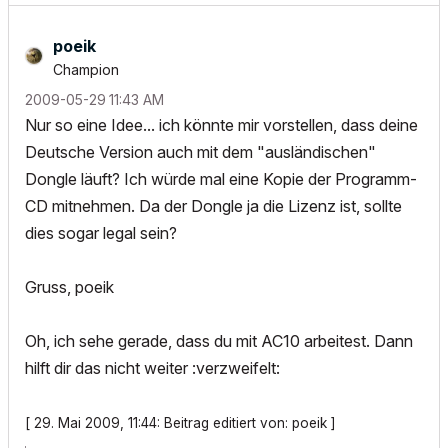
poeik
Champion
‎2009-05-29
11:43 AM
Nur so eine Idee... ich könnte mir vorstellen, dass deine
Deutsche Version auch mit dem "ausländischen"
Dongle läuft? Ich würde mal eine Kopie der Programm-
CD mitnehmen. Da der Dongle ja die Lizenz ist, sollte
dies sogar legal sein?
Gruss, poeik
Oh, ich sehe gerade, dass du mit AC10 arbeitest. Dann
hilft dir das nicht weiter :verzweifelt:
[ 29. Mai 2009, 11:44: Beitrag editiert von: poeik ]