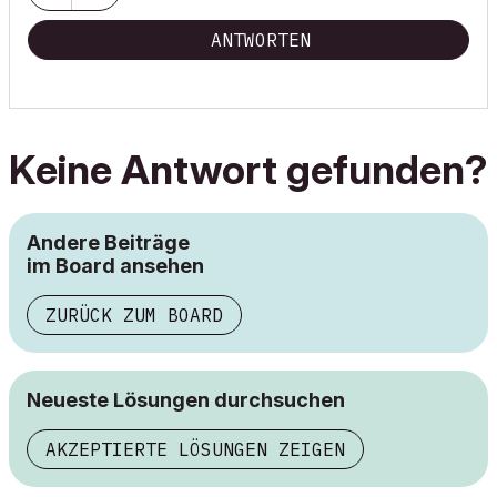
ANTWORTEN
Keine Antwort gefunden?
Andere Beiträge
im Board ansehen
ZURÜCK ZUM BOARD
Neueste Lösungen durchsuchen
AKZEPTIERTE LÖSUNGEN ZEIGEN