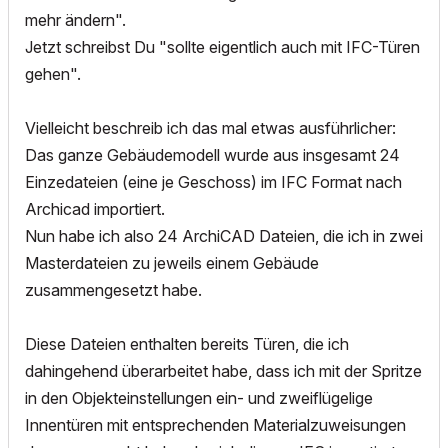
mehr ändern".
Jetzt schreibst Du "sollte eigentlich auch mit IFC-Türen
gehen".
Vielleicht beschreib ich das mal etwas ausführlicher:
Das ganze Gebäudemodell wurde aus insgesamt 24
Einzedateien (eine je Geschoss) im IFC Format nach
Archicad importiert.
Nun habe ich also 24 ArchiCAD Dateien, die ich in zwei
Masterdateien zu jeweils einem Gebäude
zusammengesetzt habe.
Diese Dateien enthalten bereits Türen, die ich
dahingehend überarbeitet habe, dass ich mit der Spritze
in den Objekteinstellungen ein- und zweiflügelige
Innentüren mit entsprechenden Materialzuweisungen