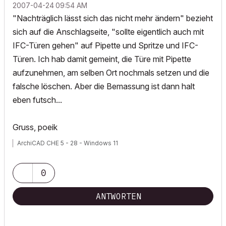
‎2007-04-24
09:54 AM
"Nachträglich lässt sich das nicht mehr ändern" bezieht
sich auf die Anschlagseite, "sollte eigentlich auch mit
IFC-Türen gehen" auf Pipette und Spritze und IFC-
Türen. Ich hab damit gemeint, die Türe mit Pipette
aufzunehmen, am selben Ort nochmals setzen und die
falsche löschen. Aber die Bemassung ist dann halt
eben futsch...
Gruss, poeik
ArchiCAD CHE 5 - 28 - Windows 11
0
ANTWORTEN