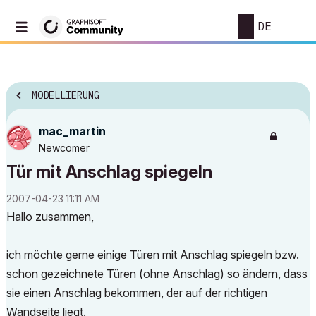
DE
MODELLIERUNG
mac_martin
Newcomer
Tür mit Anschlag spiegeln
‎2007-04-23
11:11 AM
Hallo zusammen,
ich möchte gerne einige Türen mit Anschlag spiegeln bzw.
schon gezeichnete Türen (ohne Anschlag) so ändern, dass
sie einen Anschlag bekommen, der auf der richtigen
Wandseite liegt.