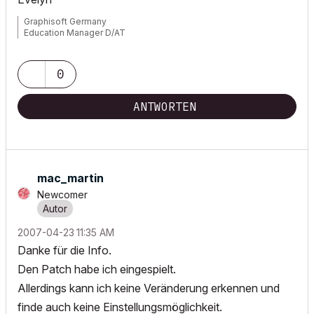
Graphisoft Germany
Education Manager D/AT
0
ANTWORTEN
mac_martin
Newcomer
‎2007-04-23
11:35 AM
Danke für die Info.
Den Patch habe ich eingespielt.
Allerdings kann ich keine Veränderung erkennen und
finde auch keine Einstellungsmöglichkeit.