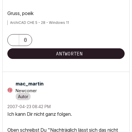
Gruss, poeik
ArchiCAD CHE 5 - 28 - Windows 11
0
ANTWORTEN
mac_martin
Newcomer
‎2007-04-23
08:42 PM
Ich kann Dir nicht ganz folgen.
Oben schreibst Du "Nachträglich lässt sich das nicht