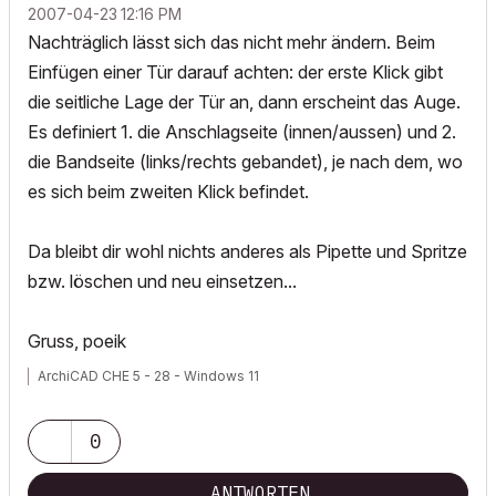
‎2007-04-23
12:16 PM
Nachträglich lässt sich das nicht mehr ändern. Beim
Einfügen einer Tür darauf achten: der erste Klick gibt
die seitliche Lage der Tür an, dann erscheint das Auge.
Es definiert 1. die Anschlagseite (innen/aussen) und 2.
die Bandseite (links/rechts gebandet), je nach dem, wo
es sich beim zweiten Klick befindet.
Da bleibt dir wohl nichts anderes als Pipette und Spritze
bzw. löschen und neu einsetzen...
Gruss, poeik
ArchiCAD CHE 5 - 28 - Windows 11
0
ANTWORTEN