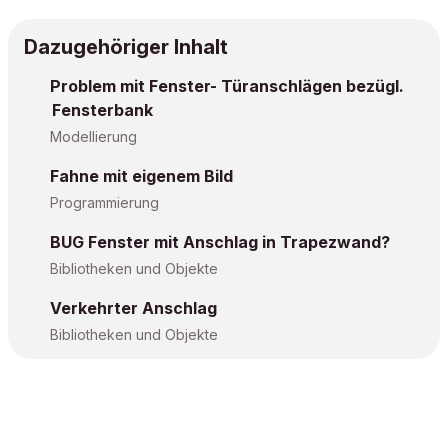
Dazugehöriger Inhalt
Problem mit Fenster- Türanschlägen bezügl.
Fensterbank
Modellierung
Fahne mit eigenem Bild
Programmierung
BUG Fenster mit Anschlag in Trapezwand?
Bibliotheken und Objekte
Verkehrter Anschlag
Bibliotheken und Objekte