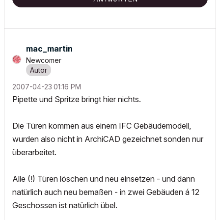
mac_martin
Newcomer
‎2007-04-23
01:16 PM
Pipette und Spritze bringt hier nichts.
Die Türen kommen aus einem IFC Gebäudemodell,
wurden also nicht in ArchiCAD gezeichnet sonden nur
überarbeitet.
Alle (!) Türen löschen und neu einsetzen - und dann
natürlich auch neu bemaßen - in zwei Gebäuden á 12
Geschossen ist natürlich übel.