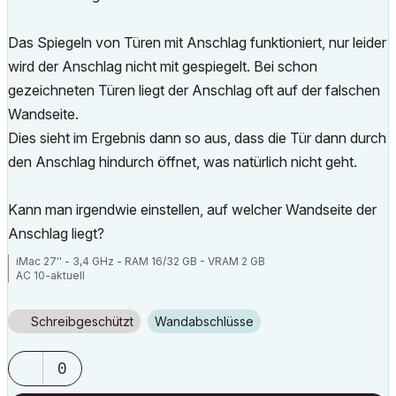
Das Spiegeln von Türen mit Anschlag funktioniert, nur leider
wird der Anschlag nicht mit gespiegelt. Bei schon
gezeichneten Türen liegt der Anschlag oft auf der falschen
Wandseite.
Dies sieht im Ergebnis dann so aus, dass die Tür dann durch
den Anschlag hindurch öffnet, was natürlich nicht geht.
Kann man irgendwie einstellen, auf welcher Wandseite der
Anschlag liegt?
iMac 27'' - 3,4 GHz - RAM 16/32 GB - VRAM 2 GB
AC 10-aktuell
Schreibgeschützt
Wandabschlüsse
0