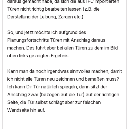
daraus gemacht habe, da sich die aus IFC importierten
Türen nicht richtig bearbeiten lassen (z.B. die
Darstellung der Leibung, Zargen etc.)
So, und jetzt möchte ich aufgrund des
Planungsfortschritts Türen mit Anschlag daraus
machen. Das führt aber bei allen Türen zu dem im Bild
oben links gezeigten Ergebnis.
Kann man da noch irgendwas sinnvolles machen, damit
ich nicht alle Türen neu zeichnen und bemaßen muss?
Ich kann Dir Tür natürlich spiegeln, dann sitzt der
Anschlag zwar (bezogen auf die Tür) auf der richtigen
Seite, die Tür selbst schlägt aber zur falschen
Wandseite hin auf.