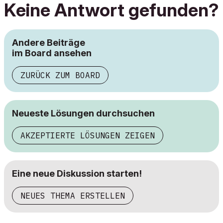
Keine Antwort gefunden?
Andere Beiträge
im Board ansehen
ZURÜCK ZUM BOARD
Neueste Lösungen durchsuchen
AKZEPTIERTE LÖSUNGEN ZEIGEN
Eine neue Diskussion starten!
NEUES THEMA ERSTELLEN