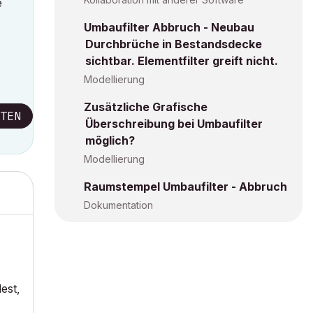
e
Umbaufilter Abbruch - Neubau
Durchbrüche in Bestandsdecke
sichtbar. Elementfilter greift nicht.
Modellierung
Zusätzliche Grafische
TEN
Überschreibung bei Umbaufilter
möglich?
Modellierung
Raumstempel Umbaufilter - Abbruch
Dokumentation
est,