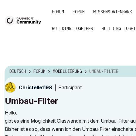
FORUM
FORUM
WISSENSDATENBANK
BUILDING TOGETHER
BUILDING TOGET
DEUTSCH
FORUM
MODELLIERUNG
UMBAU-FILTER
Participant
Christelle1198
Umbau-Filter
Hallo,
gibt es eine Möglichkeit Glaswände mit dem Umbau-Filter a
Bisher ist es so, dass wenn ich den Umbau-Filter einschalte