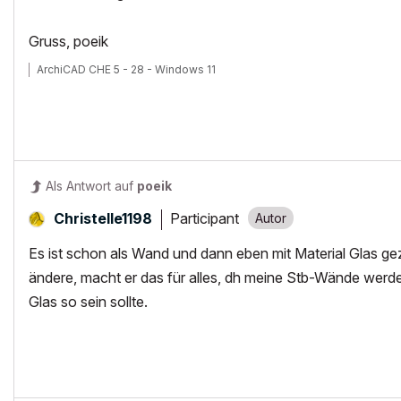
Gruss, poeik
ArchiCAD CHE 5 - 28 - Windows 11
Als Antwort auf
poeik
Participant
Christelle1198
Es ist schon als Wand und dann eben mit Material Glas ge
ändere, macht er das für alles, dh meine Stb-Wände werde
Glas so sein sollte.