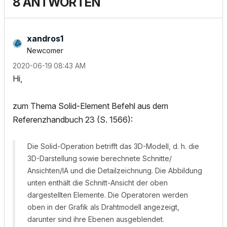
8 ANTWORTEN
xandros1
Newcomer
‎2020-06-19
08:43 AM
Hi,
zum Thema Solid-Element Befehl aus dem
Referenzhandbuch 23 (S. 1566):
Die Solid-Operation betrifft das 3D-Modell, d. h. die
3D-Darstellung sowie berechnete Schnitte/
Ansichten/IA und die Detailzeichnung. Die Abbildung
unten enthält die Schnitt-Ansicht der oben
dargestellten Elemente. Die Operatoren werden
oben in der Grafik als Drahtmodell angezeigt,
darunter sind ihre Ebenen ausgeblendet.