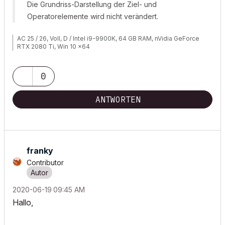
Die Grundriss-Darstellung der Ziel- und
Operatorelemente wird nicht verändert.
AC 25 / 26, Voll, D / Intel i9-9900K, 64 GB RAM, nVidia GeForce
RTX 2080 Ti, Win 10 x64
0
ANTWORTEN
franky
Contributor
‎2020-06-19
09:45 AM
Hallo,