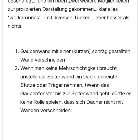
beschäftigt... und bin noch zwei weitere Möglichkeiten
zur projizierten Darstellung gekommen... klar alles
'workarounds' .. mit diversen Tücken... aber besser als
nichts.
Gaubenwand mit einer (kurzen) schräg gestellten
Wand verschneiden
Wenn man keine Mehrschichtigkeit braucht,
anstelle der Seitenwand ein Dach, geneigte
Stütze oder Träger nehmen. (Wenn das
Gaubenfenster bis zur Seitenwand geht, dürfte es
keine Rolle spielen, dass sich Dächer nicht mit
Wänden verschneiden.