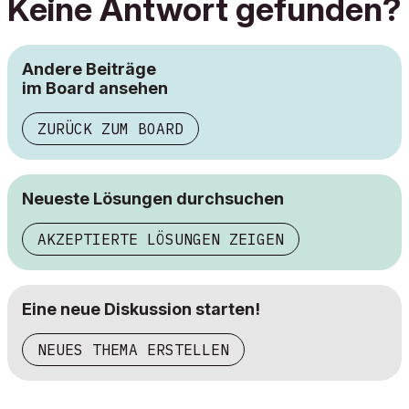
Keine Antwort gefunden?
Andere Beiträge
im Board ansehen
ZURÜCK ZUM BOARD
Neueste Lösungen durchsuchen
AKZEPTIERTE LÖSUNGEN ZEIGEN
Eine neue Diskussion starten!
NEUES THEMA ERSTELLEN