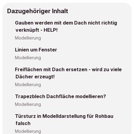
Dazugehöriger Inhalt
Gauben werden mit dem Dach nicht richtig
verknüpft - HELP!
Modellierung
Linien um Fenster
Modellierung
Freiflächen mit Dach ersetzen - wird zu viele
Dächer erzeugt!
Modellierung
Trapezblech Dachfläche modellieren?
Modellierung
Türsturz in Modelldarstellung für Rohbau
falsch
Modellierung