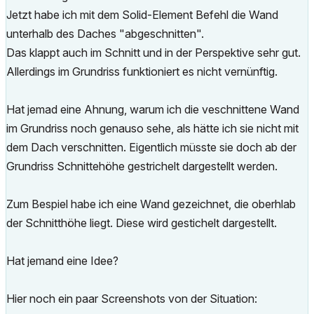
Jetzt habe ich mit dem Solid-Element Befehl die Wand
unterhalb des Daches "abgeschnitten".
Das klappt auch im Schnitt und in der Perspektive sehr gut.
Allerdings im Grundriss funktioniert es nicht vernünftig.
Hat jemad eine Ahnung, warum ich die veschnittene Wand
im Grundriss noch genauso sehe, als hätte ich sie nicht mit
dem Dach verschnitten. Eigentlich müsste sie doch ab der
Grundriss Schnittehöhe gestrichelt dargestellt werden.
Zum Bespiel habe ich eine Wand gezeichnet, die oberhlab
der Schnitthöhe liegt. Diese wird gestichelt dargestellt.
Hat jemand eine Idee?
Hier noch ein paar Screenshots von der Situation: