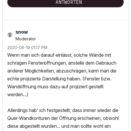
ANTWORTEN
snow
Moderator
‎2020-06-19
01:17 PM
Wenn man sich darauf einlässt, solche Wände mit
schrägen Fensteröffnungen, anstelle dem Gebrauch
anderer Möglichkeiten, abzuschrägen, kann man die
echte projizierte Darstellung haben. (Fenster bzw.
Wandöffnung muss dazu auf projiziert gestellt
werden...)
Allerdings hab' ich festgestellt, dass immer wieder die
Quer-Wandkonturen der Öffnung erscheinen, obwohl
diese abgestellt wurden... und man sollte wohl am