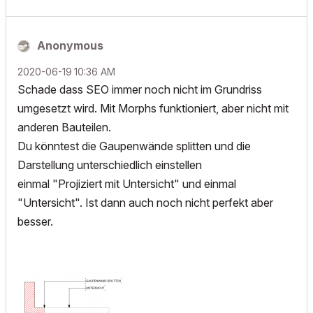
Anonymous
‎2020-06-19
10:36 AM
Schade dass SEO immer noch nicht im Grundriss
umgesetzt wird. Mit Morphs funktioniert, aber nicht mit
anderen Bauteilen.
Du könntest die Gaupenwände splitten und die
Darstellung unterschiedlich einstellen
einmal "Projiziert mit Untersicht" und einmal
"Untersicht". Ist dann auch noch nicht perfekt aber
besser.