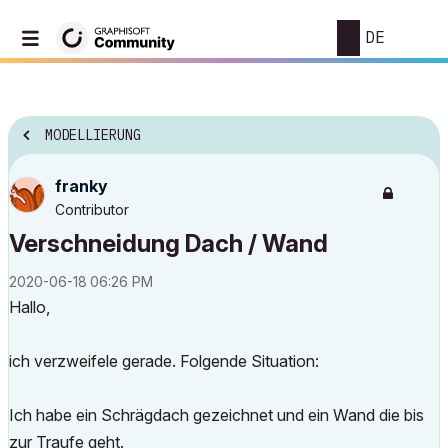
DE
MODELLIERUNG
franky
Contributor
Verschneidung Dach / Wand
‎2020-06-18
06:26 PM
Hallo,
ich verzweifele gerade. Folgende Situation:
Ich habe ein Schrägdach gezeichnet und ein Wand die bis
zur Traufe geht.