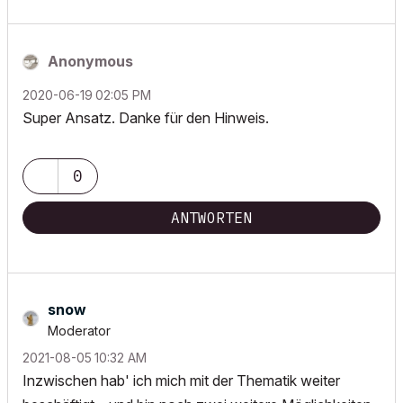
Anonymous
‎2020-06-19
02:05 PM
Super Ansatz. Danke für den Hinweis.
0
ANTWORTEN
snow
Moderator
‎2021-08-05
10:32 AM
Inzwischen hab' ich mich mit der Thematik weiter