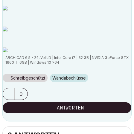
ARCHICAD 6,5 - 24, Voll, D | Intel Core i7 | 32 GB | NVIDIA GeForce GTX
1660 TI 6GB | Windows 10 x64
Schreibgeschützt
Wandabschlüsse
0
ANTWORTEN