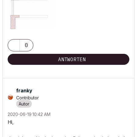
0
ANTWORTEN
franky
Contributor
‎2020-06-19
10:42 AM
Hi,