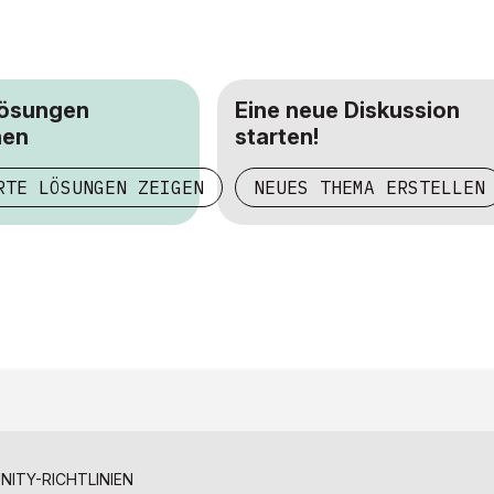
Lösungen
Eine neue Diskussion
hen
starten!
RTE LÖSUNGEN ZEIGEN
NEUES THEMA ERSTELLEN
ITY-RICHTLINIEN