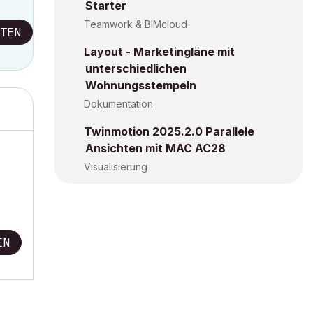
Starter
Teamwork & BIMcloud
TEN
Layout - Marketingläne mit
unterschiedlichen
Wohnungsstempeln
Dokumentation
Twinmotion 2025.2.0 Parallele
Ansichten mit MAC AC28
Visualisierung
EN