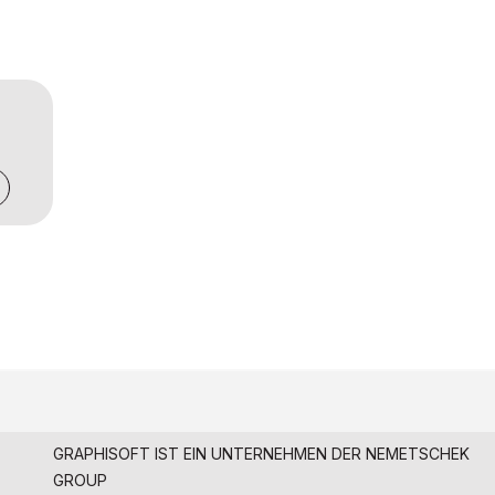
GRAPHISOFT IST EIN UNTERNEHMEN DER
NEMETSCHEK
GROUP