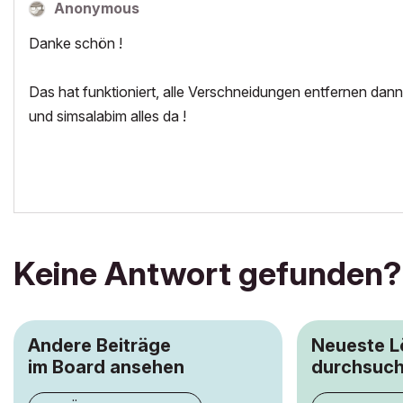
Anonymous
Danke schön !
Das hat funktioniert, alle Verschneidungen entfernen dann
und simsalabim alles da !
Keine Antwort gefunden?
Andere Beiträge
Neueste 
im Board ansehen
durchsuc