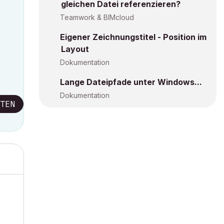
gleichen Datei referenzieren?
Teamwork & BIMcloud
Eigener Zeichnungstitel - Position im
Layout
Dokumentation
Lange Dateipfade unter Windows...
Dokumentation
TEN