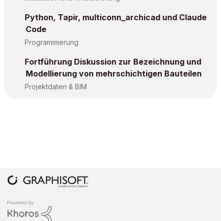
Python, Tapir, multiconn_archicad und Claude
Code
Programmierung
Fortführung Diskussion zur Bezeichnung und
Modellierung von mehrschichtigen Bauteilen
Projektdaten & BIM