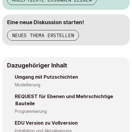
Eine neue Diskussion starten!
NEUES THEMA ERSTELLEN
Dazugehöriger Inhalt
Umgang mit Putzschichten
Modellierung
REQUEST für Ebenen und Mehrschichtige
Bauteile
Programmierung
EDU Version zu Vollversion
Installation und Aktualisierung