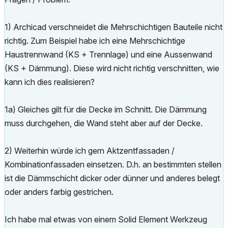
1) Archicad verschneidet die Mehrschichtigen Bauteile nicht
richtig. Zum Beispiel habe ich eine Mehrschichtige
Haustrennwand (KS + Trennlage) und eine Aussenwand
(KS + Dämmung). Diese wird nicht richtig verschnitten, wie
kann ich dies realisieren?
1a) Gleiches gilt für die Decke im Schnitt. Die Dämmung
muss durchgehen, die Wand steht aber auf der Decke.
2) Weiterhin würde ich gern Aktzentfassaden /
Kombinationfassaden einsetzen. D.h. an bestimmten stellen
ist die Dämmschicht dicker oder dünner und anderes belegt
oder anders farbig gestrichen.
Ich habe mal etwas von einem Solid Element Werkzeug