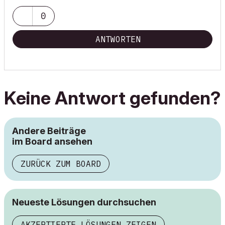
0
ANTWORTEN
Keine Antwort gefunden?
Andere Beiträge
im Board ansehen
ZURÜCK ZUM BOARD
Neueste Lösungen durchsuchen
AKZEPTIERTE LÖSUNGEN ZEIGEN