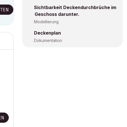
Sichtbarkeit Deckendurchbrüche im
TEN
Geschoss darunter.
Modellierung
Deckenplan
Dokumentation
EN