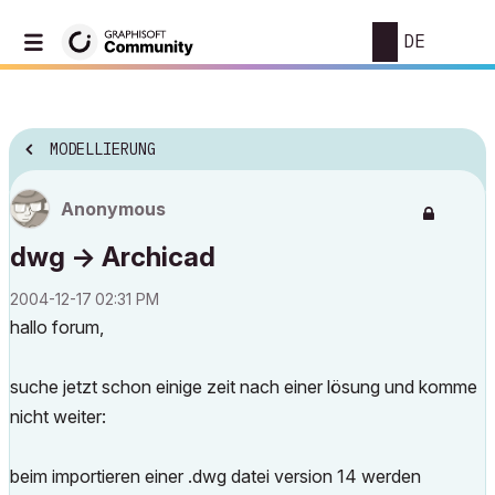
DE
MODELLIERUNG
Anonymous
dwg -> Archicad
‎2004-12-17
02:31 PM
hallo forum,
suche jetzt schon einige zeit nach einer lösung und komme
nicht weiter:
beim importieren einer .dwg datei version 14 werden