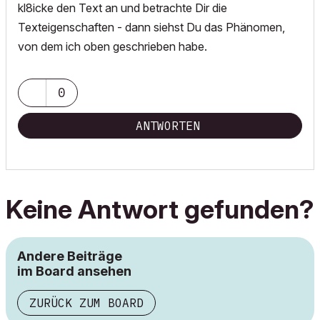
kl8icke den Text an und betrachte Dir die
Texteigenschaften - dann siehst Du das Phänomen,
von dem ich oben geschrieben habe.
0
ANTWORTEN
Keine Antwort gefunden?
Andere Beiträge
im Board ansehen
ZURÜCK ZUM BOARD