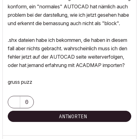
konform, ein "normales" AUTOCAD hat nämlich auch
problem bei der darstellung, wie ich jetzt gesehen habe
und erkennt die bemassung auch nicht als "block".
.shx dateien habe ich bekommen, die haben in diesem
fall aber nichts gebracht. wahrscheinlich muss ich den
fehler jetzt auf der AUTOCAD seite weiterverfolgen,
oder hat jemand erfahrung mit ACADMAP importen?
gruss puzz
0
ANTWORTEN