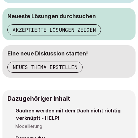
Neueste Lösungen durchsuchen
AKZEPTIERTE LÖSUNGEN ZEIGEN
Eine neue Diskussion starten!
NEUES THEMA ERSTELLEN
Dazugehöriger Inhalt
Gauben werden mit dem Dach nicht richtig
verknüpft - HELP!
Modellierung