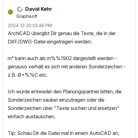
David Kehr
Graphisoft
‎2004-12-20
03:48 PM
ArchiCAD übergibt Dir genau die Texte, die in der
DXF/DWG-Datei eingetragen werden.
m² kann auch als m%%1902 dargestellt werden -
genauso verhält es sich mit anderen Sonderzeichen -
z.B. Ø=%%C etc.
Ich würde entweder den Planungspartner bitten, die
Sonderzeichen sauber einzutragen oder die
Sonderzeichen über "Texte suchen und ersetzen"
einfach austauschen.
Tip: Schau Dir die Datei mal in einem AutoCAD an,