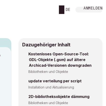
ANMELDEN
DE
Dazugehöriger Inhalt
Kostenloses Open-Source-Tool:
M
GDL-Objekte (.gsm) auf ältere
Archicad-Versionen downgraden
Bibliotheken und Objekte
update verteilung per script
Installation und Aktualisierung
2D-bibliotheksobjekte dämmung
Bibliotheken und Objekte